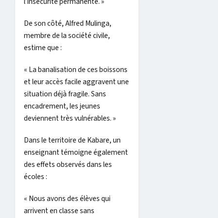
l’insécurité permanente. »
De son côté, Alfred Mulinga,
membre de la société civile,
estime que :
« La banalisation de ces boissons
et leur accès facile aggravent une
situation déjà fragile. Sans
encadrement, les jeunes
deviennent très vulnérables. »
Dans le territoire de Kabare, un
enseignant témoigne également
des effets observés dans les
écoles :
« Nous avons des élèves qui
arrivent en classe sans