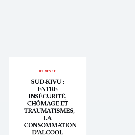
JEUNESSE
SUD-KIVU :
ENTRE
INSÉCURITÉ,
CHÔMAGE ET
TRAUMATISMES,
LA
CONSOMMATION
D’ALCOOL