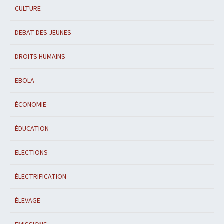
CULTURE
DEBAT DES JEUNES
DROITS HUMAINS
EBOLA
ÉCONOMIE
ÉDUCATION
ELECTIONS
ÉLECTRIFICATION
ÉLEVAGE