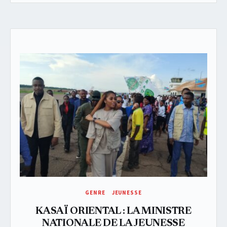
GENRE
JEUNESSE
KASAÏ ORIENTAL : LA MINISTRE
NATIONALE DE LA JEUNESSE