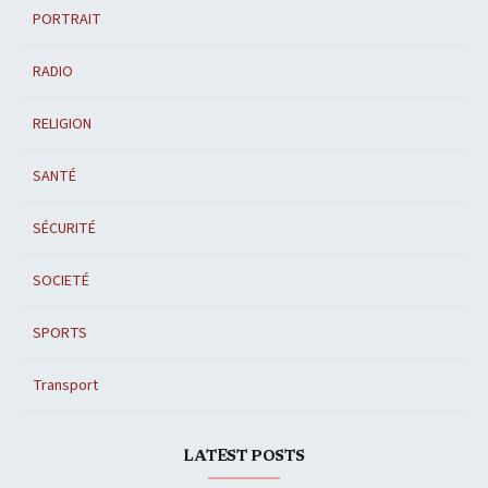
PORTRAIT
RADIO
RELIGION
SANTÉ
SÉCURITÉ
SOCIETÉ
SPORTS
Transport
LATEST POSTS