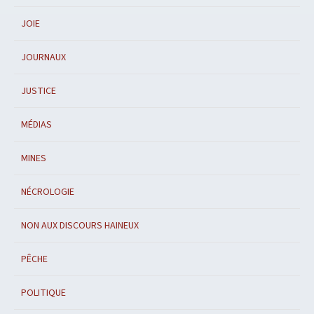
JOIE
JOURNAUX
JUSTICE
MÉDIAS
MINES
NÉCROLOGIE
NON AUX DISCOURS HAINEUX
PÊCHE
POLITIQUE