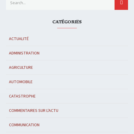
SEAR
CATÉGORIES
ACTUALITÉ
ADMINISTRATION
AGRICULTURE
AUTOMOBILE
CATASTROPHE
COMMENTAIRES SUR L'ACTU
COMMUNICATION