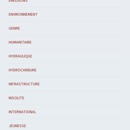
EMISSIONS
ENVIRONNEMENT
GENRE
HUMANITAIRE
HYDRAULIQUE
HYDROCARBURE
INFRASTRUCTURE
INSOLITE
INTERNATIONAL
JEUNESSE