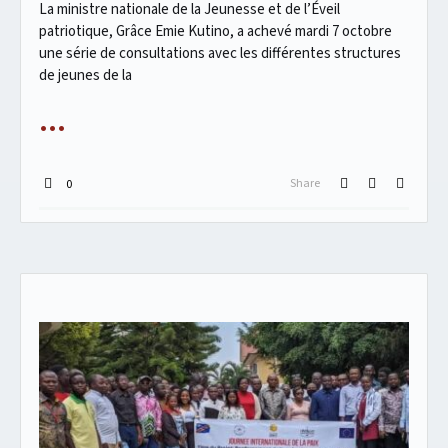
La ministre nationale de la Jeunesse et de l’Éveil
patriotique, Grâce Emie Kutino, a achevé mardi 7 octobre
une série de consultations avec les différentes structures
de jeunes de la
Share
0