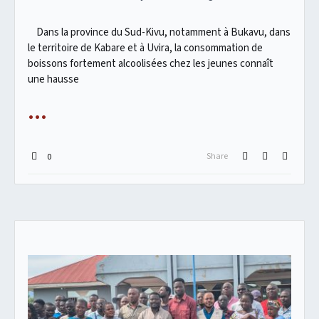
Dans la province du Sud-Kivu, notamment à Bukavu, dans
le territoire de Kabare et à Uvira, la consommation de
boissons fortement alcoolisées chez les jeunes connaît
une hausse
Share
0