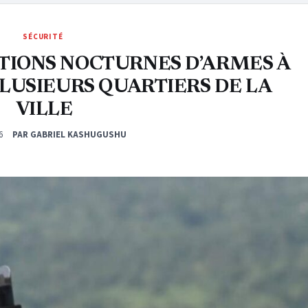
SÉCURITÉ
ATIONS NOCTURNES D’ARMES À
LUSIEURS QUARTIERS DE LA
VILLE
6
PAR GABRIEL KASHUGUSHU