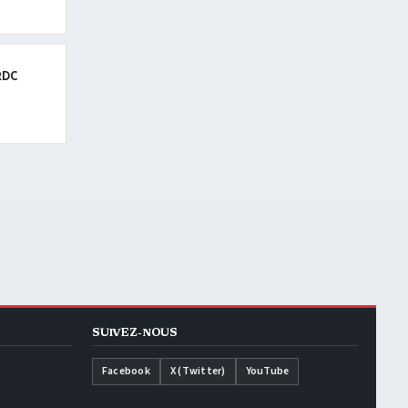
RDC
SUIVEZ-NOUS
Facebook
X (Twitter)
YouTube