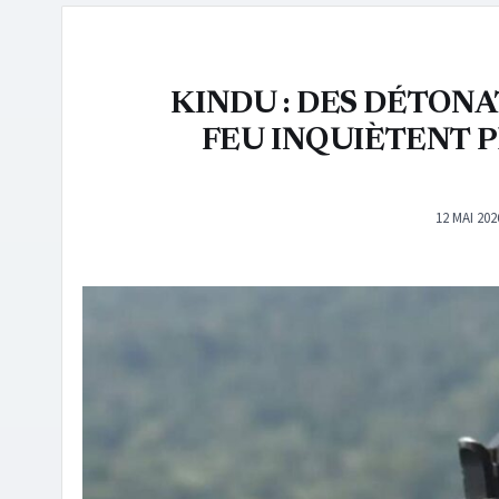
KINDU : DES DÉTON
FEU INQUIÈTENT P
12 MAI 202