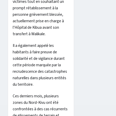
victimes tout en souhaitant un
prompt rétablissement à la
personne grièvement blessée,
actuellement prise en charge à
l’Hôpital de Kibua avant son
transfert à Walikale.
Il a également appelé les
habitants à faire preuve de
solidarité et de vigilance durant
cette période marquée par la
recrudescence des catastrophes
naturelles dans plusieurs entités
du territoire.
Ces derniers mois, plusieurs
zones du Nord-Kivu ont été
confrontées à des cas récurrents
de glissements de terrain et