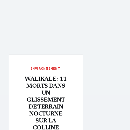
ENVIRONNEMENT
WALIKALE : 11
MORTS DANS
UN
GLISSEMENT
DE TERRAIN
NOCTURNE
SUR LA
COLLINE