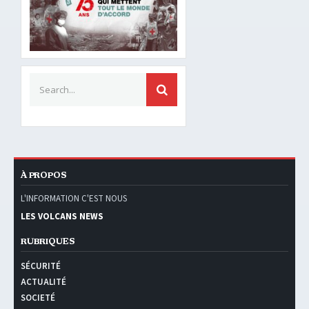
Search for:
SEARCH
À PROPOS
L'INFORMATION C'EST NOUS
LES VOLCANS NEWS
RUBRIQUES
SÉCURITÉ
ACTUALITÉ
SOCIETÉ