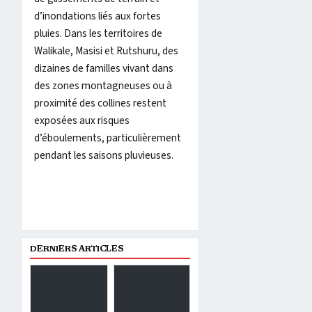
d’inondations liés aux fortes
pluies. Dans les territoires de
Walikale, Masisi et Rutshuru, des
dizaines de familles vivant dans
des zones montagneuses ou à
proximité des collines restent
exposées aux risques
d’éboulements, particulièrement
pendant les saisons pluvieuses.
DERNIERS ARTICLES