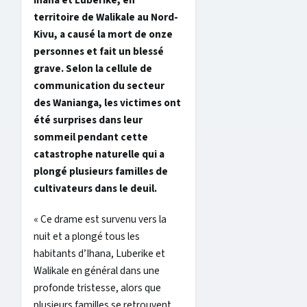
Ihana et Luberike, en
territoire de Walikale au Nord-
Kivu, a causé la mort de onze
personnes et fait un blessé
grave. Selon la cellule de
communication du secteur
des Wanianga, les victimes ont
été surprises dans leur
sommeil pendant cette
catastrophe naturelle qui a
plongé plusieurs familles de
cultivateurs dans le deuil.
« Ce drame est survenu vers la
nuit et a plongé tous les
habitants d’Ihana, Luberike et
Walikale en général dans une
profonde tristesse, alors que
plusieurs familles se retrouvent