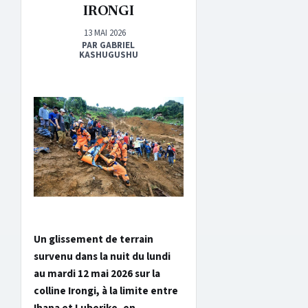
IRONGI
13 MAI 2026
PAR GABRIEL
KASHUGUSHU
Un glissement de terrain
survenu dans la nuit du lundi
au mardi 12 mai 2026 sur la
colline Irongi, à la limite entre