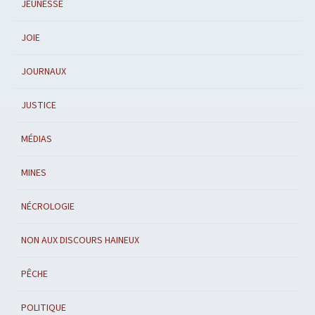
JEUNESSE
JOIE
JOURNAUX
JUSTICE
MÉDIAS
MINES
NÉCROLOGIE
NON AUX DISCOURS HAINEUX
PÊCHE
POLITIQUE