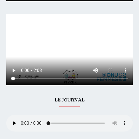
LE JOURNAL