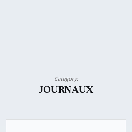
Category:
JOURNAUX