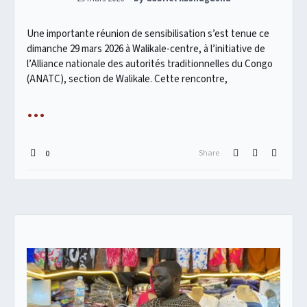
Une importante réunion de sensibilisation s’est tenue ce
dimanche 29 mars 2026 à Walikale-centre, à l’initiative de
l’Alliance nationale des autorités traditionnelles du Congo
(ANATC), section de Walikale. Cette rencontre,
Share
0