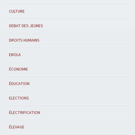
CULTURE
DEBAT DES JEUNES
DROITS HUMAINS
EBOLA
ÉCONOMIE
ÉDUCATION
ELECTIONS
ÉLECTRIFICATION
ÉLEVAGE