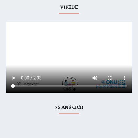
VIFEDE
75 ANS CICR