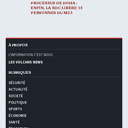
PROCESSUS DE DOHA :
ENFIN, LA RDC LIBÈRE 15
PERSONNES DU M23
À PROPOS
L'INFORMATION C'EST NOUS
LES VOLCANS NEWS
RUBRIQUES
SÉCURITÉ
ACTUALITÉ
SOCIETÉ
POLITIQUE
SPORTS
ÉCONOMIE
SANTÉ