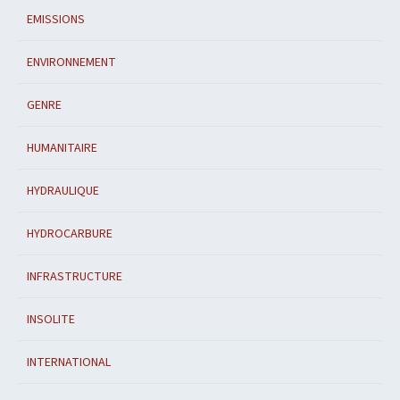
EMISSIONS
ENVIRONNEMENT
GENRE
HUMANITAIRE
HYDRAULIQUE
HYDROCARBURE
INFRASTRUCTURE
INSOLITE
INTERNATIONAL