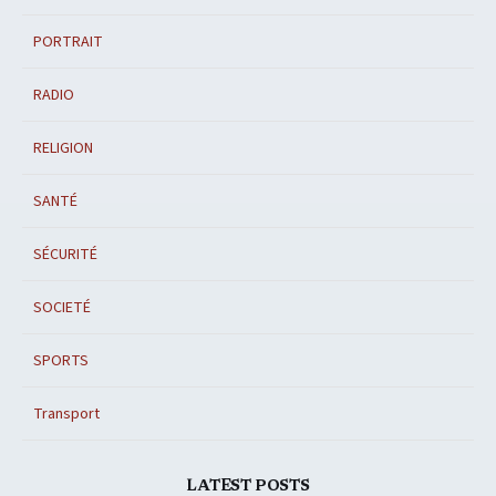
PORTRAIT
RADIO
RELIGION
SANTÉ
SÉCURITÉ
SOCIETÉ
SPORTS
Transport
LATEST POSTS