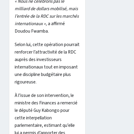
« Nous ne célébrons pas le
milliard de dollars mobilisé, mais
l’entrée de la RDC sur les marchés
internationaux »,
a affirmé
Doudou Fwamba.
Selon lui, cette opération pourrait
renforcer l’attractivité de la RDC
auprès des investisseurs
internationaux tout en imposant
une discipline budgétaire plus
rigoureuse.
À l’issue de son intervention, le
ministre des Finances a remercié
le député Guy Kabongo pour
cette interpellation
parlementaire, estimant qu’elle
lui a permis d’apporter des