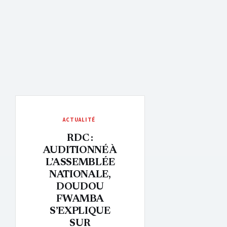
ACTUALITÉ
RDC :
AUDITIONNÉ À
L’ASSEMBLÉE
NATIONALE,
DOUDOU
FWAMBA
S’EXPLIQUE
SUR