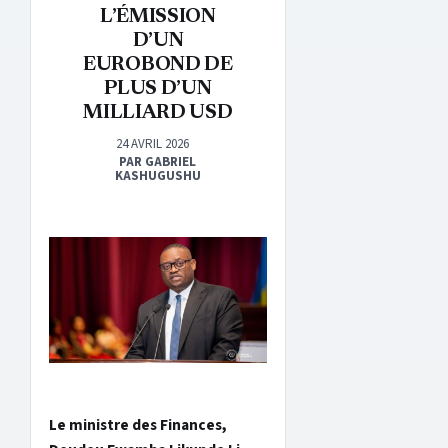
L’ÉMISSION
D’UN
EUROBOND DE
PLUS D’UN
MILLIARD USD
24 AVRIL 2026
PAR GABRIEL
KASHUGUSHU
Le ministre des Finances,