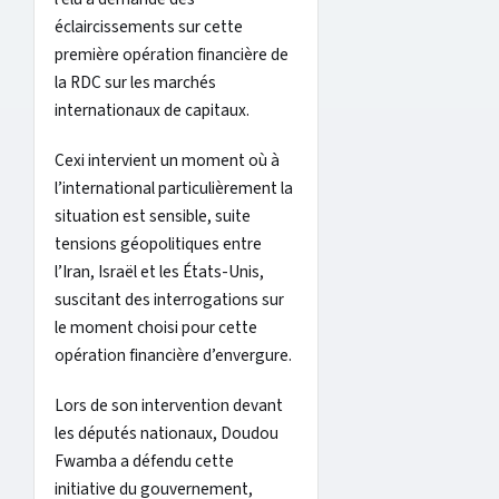
éclaircissements sur cette
première opération financière de
la RDC sur les marchés
internationaux de capitaux.
Cexi intervient un moment où à
l’international particulièrement la
situation est sensible, suite
tensions géopolitiques entre
l’Iran, Israël et les États-Unis,
suscitant des interrogations sur
le moment choisi pour cette
opération financière d’envergure.
Lors de son intervention devant
les députés nationaux, Doudou
Fwamba a défendu cette
initiative du gouvernement,