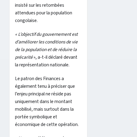
insisté sur les retombées
attendues pour la population
congolaise.
« L’objectif du gouvernement est
d’améliorer les conditions de vie
de la population et de réduire la
précarité
», a-t-il déclaré devant
la représentation nationale.
Le patron des Finances a
également tenu à préciser que
l’enjeu principal ne réside pas
uniquement dans le montant
mobilisé, mais surtout dans la
portée symbolique et
économique de cette opération.