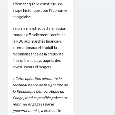
affirmant qu’elle constitue une
étape historique pour l’économie
congolaise.
Selon le ministre, cette émission
marque officiellement l’accès de
la RDC aux marchés financiers
internationaux et traduit la
reconnaissance de la crédibilité
financière du pays auprès des
investisseurs étrangers.
«
Cette opération démontre la
reconnaissance de la signature de
la République démocratique du
Congo, rendue possible grâce aux
réformes engagées par le
gouvernement »,
a expliqué le