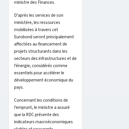
ministre des Finances.
D’après les services de son
ministère, les ressources
mobilisées à travers cet
Eurobond seront principalement
affectées au financement de
projets structurants dans les
secteurs des infrastructures et de
l’énergie, considérés comme
essentiels pour accélérer le
développement économique du
pays.
Concernant les conditions de
l’emprunt, le ministre a assuré
que la RDC présente des
indicateurs macroéconomiques
stables et rassurants.