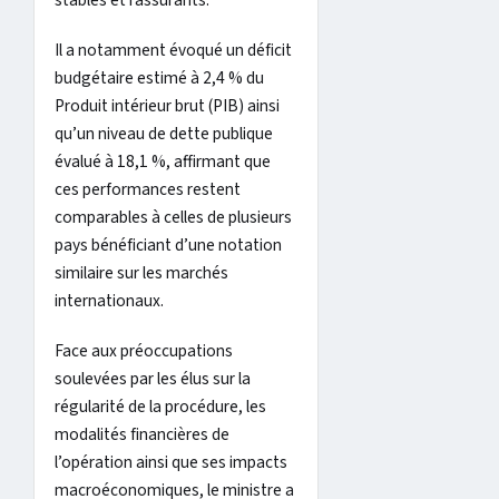
Il a notamment évoqué un déficit
budgétaire estimé à 2,4 % du
Produit intérieur brut (PIB) ainsi
qu’un niveau de dette publique
évalué à 18,1 %, affirmant que
ces performances restent
comparables à celles de plusieurs
pays bénéficiant d’une notation
similaire sur les marchés
internationaux.
Face aux préoccupations
soulevées par les élus sur la
régularité de la procédure, les
modalités financières de
l’opération ainsi que ses impacts
macroéconomiques, le ministre a