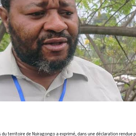
ves du territoire de Nyiragongo a exprimé, dans une déclaration rendue 