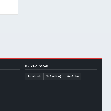
SUIVEZ-NOUS
Facebook
X (Twitter)
YouTube