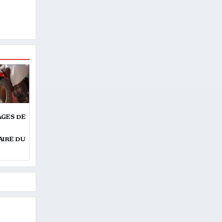
AGES DE
AIRE DU