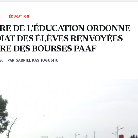
ÉDUCATION
TÈRE DE L’ÉDUCATION ORDONNE
IAT DES ÉLÈVES RENVOYÉES
IRE DES BOURSES PAAF
26
PAR GABRIEL KASHUGUSHU