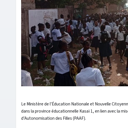
Le Ministère de l’Éducation Nationale et Nouvelle Citoyenn
dans la province éducationnelle Kasaï 1, en lien avec la 
d’Autonomisation des Filles (PAAF).