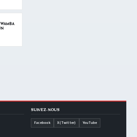
 FWAMBA
UN
SUIVEZ-NOUS
Facebook
X (Twitter)
YouTube