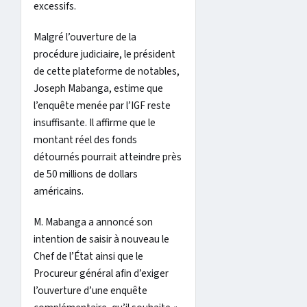
excessifs.
Malgré l’ouverture de la
procédure judiciaire, le président
de cette plateforme de notables,
Joseph Mabanga, estime que
l’enquête menée par l’IGF reste
insuffisante. Il affirme que le
montant réel des fonds
détournés pourrait atteindre près
de 50 millions de dollars
américains.
M. Mabanga a annoncé son
intention de saisir à nouveau le
Chef de l’État ainsi que le
Procureur général afin d’exiger
l’ouverture d’une enquête