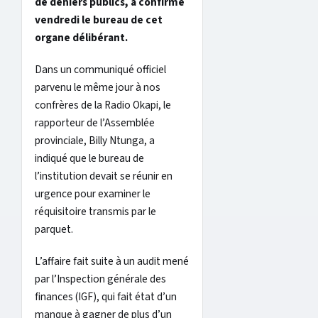
de deniers publics, a confirmé
vendredi le bureau de cet
organe délibérant.
Dans un communiqué officiel
parvenu le même jour à nos
confrères de la Radio Okapi, le
rapporteur de l’Assemblée
provinciale, Billy Ntunga, a
indiqué que le bureau de
l’institution devait se réunir en
urgence pour examiner le
réquisitoire transmis par le
parquet.
L’affaire fait suite à un audit mené
par l’Inspection générale des
finances (IGF), qui fait état d’un
manque à gagner de plus d’un