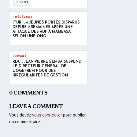
JUSTICE
PRÉCÉDENT
ITURI : 4 JEUNES PORTÉS DISPARUS
DEPUIS 2 SEMAINES APRÈS UNE
ATTAQUE DES ADF À MAMBASA,
SELON UNE ONG
SUIVANT
RDC : JEAN-PIERRE BEMBA SUSPEND
LE DIRECTEUR GÉNÉRAL DE
L’OGEFREM POUR DES
IRRÉGULARITÉS DE GESTION
0 COMMENTS
LEAVE A COMMENT
Vous devez
vous connecter
pour publier
un commentaire.