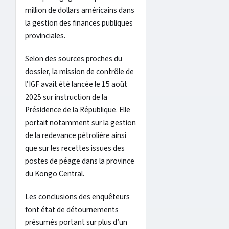
million de dollars américains dans
la gestion des finances publiques
provinciales.
Selon des sources proches du
dossier, la mission de contrôle de
l’IGF avait été lancée le 15 août
2025 sur instruction de la
Présidence de la République. Elle
portait notamment sur la gestion
de la redevance pétrolière ainsi
que sur les recettes issues des
postes de péage dans la province
du Kongo Central.
Les conclusions des enquêteurs
font état de détournements
présumés portant sur plus d’un