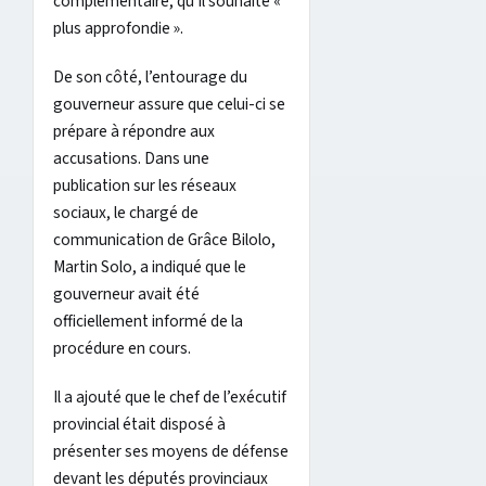
complémentaire, qu’il souhaite «
plus approfondie ».
De son côté, l’entourage du
gouverneur assure que celui-ci se
prépare à répondre aux
accusations. Dans une
publication sur les réseaux
sociaux, le chargé de
communication de Grâce Bilolo,
Martin Solo, a indiqué que le
gouverneur avait été
officiellement informé de la
procédure en cours.
Il a ajouté que le chef de l’exécutif
provincial était disposé à
présenter ses moyens de défense
devant les députés provinciaux