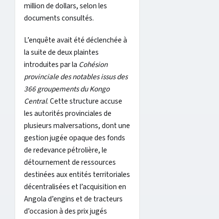
million de dollars, selon les
documents consultés.
L’enquête avait été déclenchée à
la suite de deux plaintes
introduites par la
Cohésion
provinciale des notables issus des
366 groupements du Kongo
Central
. Cette structure accuse
les autorités provinciales de
plusieurs malversations, dont une
gestion jugée opaque des fonds
de redevance pétrolière, le
détournement de ressources
destinées aux entités territoriales
décentralisées et l’acquisition en
Angola d’engins et de tracteurs
d’occasion à des prix jugés