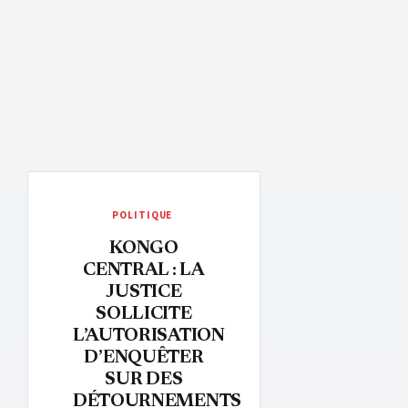
POLITIQUE
KONGO
CENTRAL : LA
JUSTICE
SOLLICITE
L’AUTORISATION
D’ENQUÊTER
SUR DES
DÉTOURNEMENTS