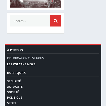
Search for:
SEARCH
À PROPOS
L'INFORMATION C'EST NOUS
LES VOLCANS NEWS
RUBRIQUES
SÉCURITÉ
ACTUALITÉ
SOCIETÉ
POLITIQUE
SPORTS