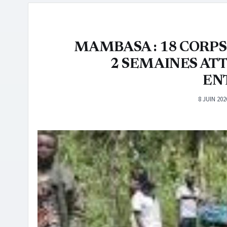
MAMBASA : 18 CORPS
2 SEMAINES AT
EN
8 JUIN 202