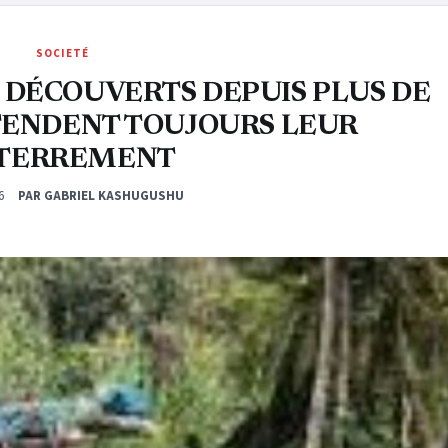
SOCIETÉ
 DÉCOUVERTS DEPUIS PLUS DE
TENDENT TOUJOURS LEUR
TERREMENT
6
PAR GABRIEL KASHUGUSHU