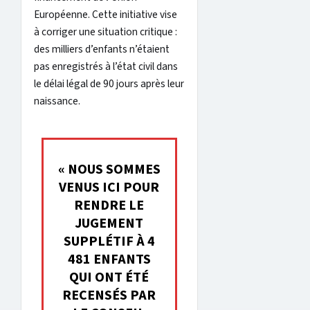
Européenne. Cette initiative vise
à corriger une situation critique :
des milliers d’enfants n’étaient
pas enregistrés à l’état civil dans
le délai légal de 90 jours après leur
naissance.
« NOUS SOMMES
VENUS ICI POUR
RENDRE LE
JUGEMENT
SUPPLÉTIF À 4
481 ENFANTS
QUI ONT ÉTÉ
RECENSÉS PAR