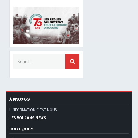
Search for:
SEARCH
À PROPOS
L'INFORMATION C'EST NOUS
LES VOLCANS NEWS
RUBRIQUES