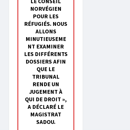
LE CONSEIL
NORVÉGIEN
POUR LES
RÉFUGIÉS. NOUS
ALLONS
MINUTIEUSEME
NT EXAMINER
LES DIFFÉRENTS
DOSSIERS AFIN
QUE LE
TRIBUNAL
RENDE UN
JUGEMENT À
QUI DE DROIT »,
A DÉCLARÉ LE
MAGISTRAT
SADOU.