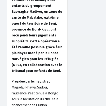
enfants du groupement
Baswagha-Madiwe, en zone de
santé de Mabalako, extrême
ouest du territoire de Beni,
province du Nord-Kivu, ont
reçu jeudi leurs jugements
supplétifs. Cette opération a
été rendue possible grâce à un
plaidoyer mené par le Conseil
Norvégien pour les Réfugiés
(NRC), en collaboration avec le
tribunal pour enfants de Beni.
Présidée par le magistrat
Magadju Rhawal Sadou,
l’audience s’est tenue à Bongo
sous la facilitation du NRC et le
financement de l’Union