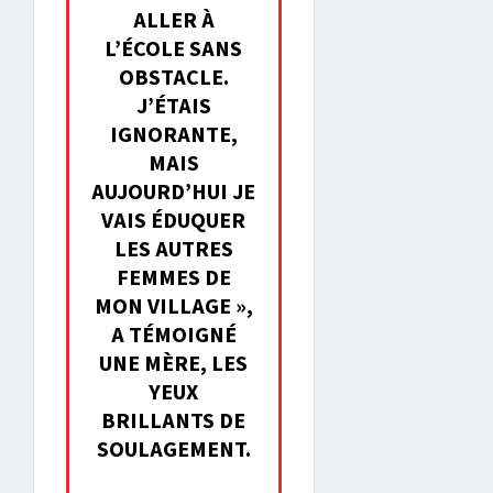
ALLER À
L’ÉCOLE SANS
OBSTACLE.
J’ÉTAIS
IGNORANTE,
MAIS
AUJOURD’HUI JE
VAIS ÉDUQUER
LES AUTRES
FEMMES DE
MON VILLAGE »,
A TÉMOIGNÉ
UNE MÈRE, LES
YEUX
BRILLANTS DE
SOULAGEMENT.