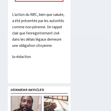
L’action du NRC, bien que saluée,
a été présentée par les autorités
comme non pérenne. Un rappel
clair que l’enregistrement civil
dans les délais légaux demeure
une obligation citoyenne.
la rédaction
DERNIERS ARTICLES