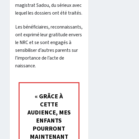
magistrat Sadou, du sérieux avec
lequel les dossiers ont été traités.
Les bénéficiaires, reconnaissants,
ont exprimé leur gratitude envers
le NRC et se sont engagés à
sensibiliser d’autres parents sur
l’importance de l’acte de
naissance.
« GRÂCE À
CETTE
AUDIENCE, MES
ENFANTS
POURRONT
MAINTENANT