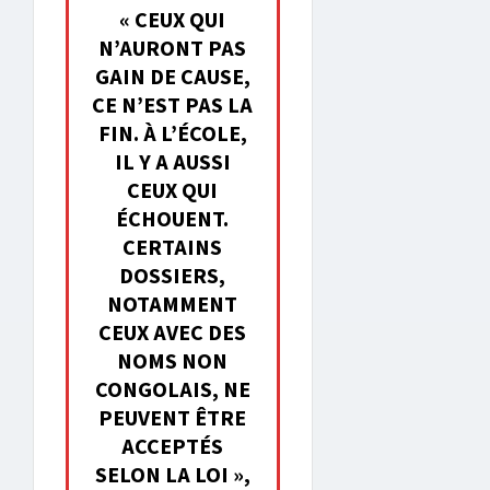
« CEUX QUI
N’AURONT PAS
GAIN DE CAUSE,
CE N’EST PAS LA
FIN. À L’ÉCOLE,
IL Y A AUSSI
CEUX QUI
ÉCHOUENT.
CERTAINS
DOSSIERS,
NOTAMMENT
CEUX AVEC DES
NOMS NON
CONGOLAIS, NE
PEUVENT ÊTRE
ACCEPTÉS
SELON LA LOI »,