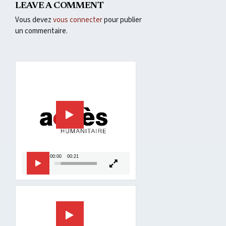
LEAVE A COMMENT
Vous devez
vous connecter
pour publier
un commentaire.
Lecteur
vidéo
00:00
00:21
Lecteur
vidéo