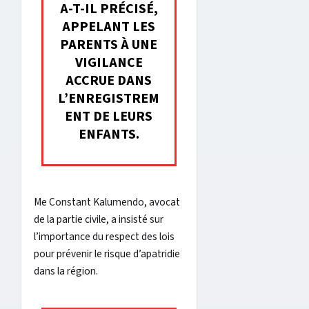
A-T-IL PRÉCISÉ,
APPELANT LES
PARENTS À UNE
VIGILANCE
ACCRUE DANS
L’ENREGISTREM
ENT DE LEURS
ENFANTS.
Me Constant Kalumendo, avocat
de la partie civile, a insisté sur
l’importance du respect des lois
pour prévenir le risque d’apatridie
dans la région.