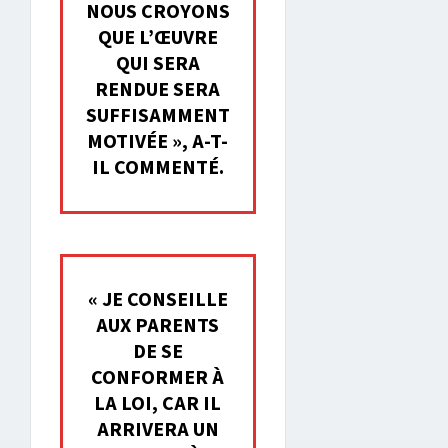
NOUS CROYONS
QUE L’ŒUVRE
QUI SERA
RENDUE SERA
SUFFISAMMENT
MOTIVÉE », A-T-
IL COMMENTÉ.
« JE CONSEILLE
AUX PARENTS
DE SE
CONFORMER À
LA LOI, CAR IL
ARRIVERA UN