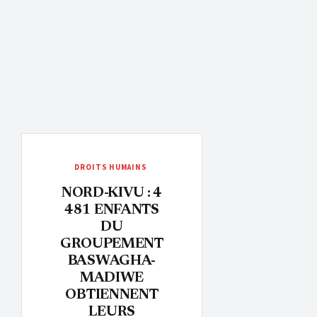
DROITS HUMAINS
NORD-KIVU : 4
481 ENFANTS
DU
GROUPEMENT
BASWAGHA-
MADIWE
OBTIENNENT
LEURS