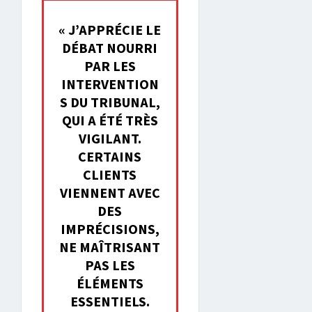
« J’APPRÉCIE LE
DÉBAT NOURRI
PAR LES
INTERVENTION
S DU TRIBUNAL,
QUI A ÉTÉ TRÈS
VIGILANT.
CERTAINS
CLIENTS
VIENNENT AVEC
DES
IMPRÉCISIONS,
NE MAÎTRISANT
PAS LES
ÉLÉMENTS
ESSENTIELS.