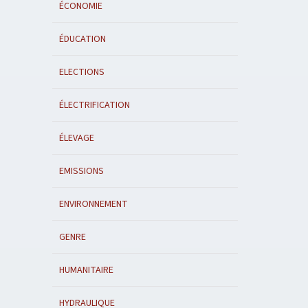
ÉCONOMIE
ÉDUCATION
ELECTIONS
ÉLECTRIFICATION
ÉLEVAGE
EMISSIONS
ENVIRONNEMENT
GENRE
HUMANITAIRE
HYDRAULIQUE