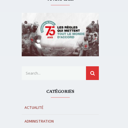
Search for:
SEARCH
CATÉGORIES
ACTUALITÉ
ADMINISTRATION