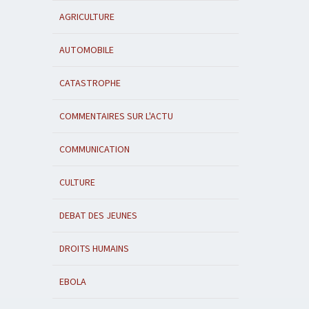
AGRICULTURE
AUTOMOBILE
CATASTROPHE
COMMENTAIRES SUR L'ACTU
COMMUNICATION
CULTURE
DEBAT DES JEUNES
DROITS HUMAINS
EBOLA