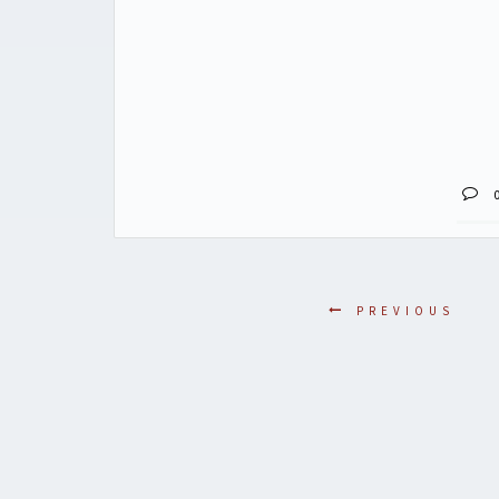
PREVIOUS