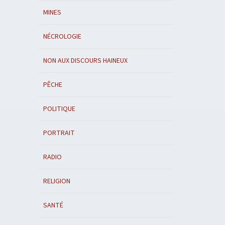
MINES
NÉCROLOGIE
NON AUX DISCOURS HAINEUX
PÊCHE
POLITIQUE
PORTRAIT
RADIO
RELIGION
SANTÉ