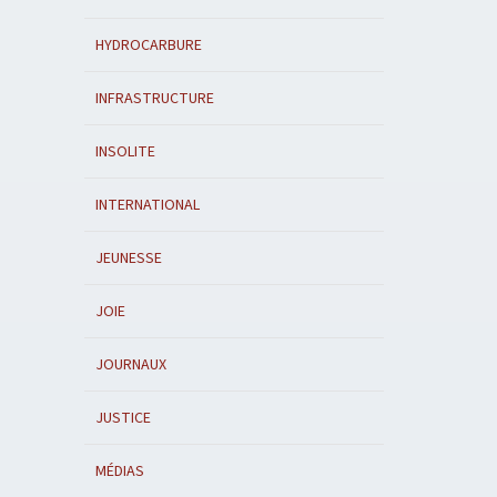
HYDROCARBURE
INFRASTRUCTURE
INSOLITE
INTERNATIONAL
JEUNESSE
JOIE
JOURNAUX
JUSTICE
MÉDIAS