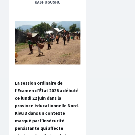
KASHUGUSHU
La session ordinaire de
l’Examen d’État 2026 a débuté
ce lundi 22 juin dans la
province éducationnelle Nord-
Kivu 3 dans un contexte
marqué par l’insécurité
persistante qui affecte