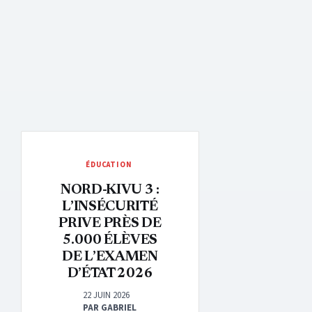
ÉDUCATION
NORD-KIVU 3 :
L’INSÉCURITÉ
PRIVE PRÈS DE
5.000 ÉLÈVES
DE L’EXAMEN
D’ÉTAT 2026
22 JUIN 2026
PAR GABRIEL