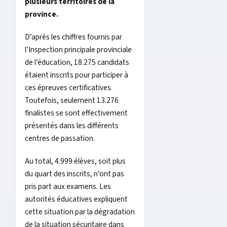
plusieurs territoires de la
province.
D’après les chiffres fournis par
l’Inspection principale provinciale
de l’éducation, 18.275 candidats
étaient inscrits pour participer à
ces épreuves certificatives.
Toutefois, seulement 13.276
finalistes se sont effectivement
présentés dans les différents
centres de passation.
Au total, 4.999 élèves, soit plus
du quart des inscrits, n’ont pas
pris part aux examens. Les
autorités éducatives expliquent
cette situation par la dégradation
de la situation sécuritaire dans