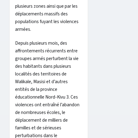
plusieurs zones ainsi que par les
déplacements massifs des
populations fuyant les violences
armées.
Depuis plusieurs mois, des
affrontements récurrents entre
groupes armés perturbent la vie
des habitants dans plusieurs
localités des territoires de
Walikale, Masisi et d’autres
entités de la province
éducationnelle Nord-Kivu 3. Ces
violences ont entraîné l’abandon
de nombreuses écoles, le
déplacement de milliers de
familles et de sérieuses
perturbations dans le