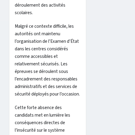
déroulement des activités
scolaires.
Malgré ce contexte difficile, les
autorités ont maintenu
l’organisation de l’Examen d’État
dans les centres considérés
comme accessibles et
relativement sécurisés. Les
épreuves se déroulent sous
l’encadrement des responsables
administratifs et des services de
sécurité déployés pour l’occasion.
Cette forte absence des
candidats met en lumière les
conséquences directes de
l’insécurité sur le système