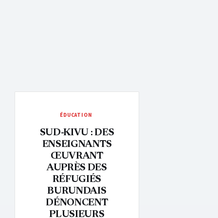
ÉDUCATION
SUD-KIVU : DES
ENSEIGNANTS
ŒUVRANT
AUPRÈS DES
RÉFUGIÉS
BURUNDAIS
DÉNONCENT
PLUSIEURS