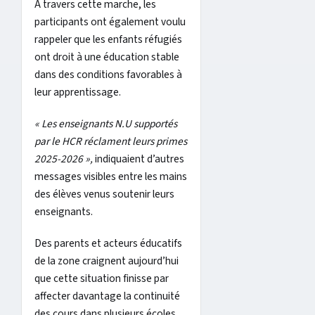
À travers cette marche, les
participants ont également voulu
rappeler que les enfants réfugiés
ont droit à une éducation stable
dans des conditions favorables à
leur apprentissage.
« Les enseignants N.U supportés
par le HCR réclament leurs primes
2025-2026 »,
indiquaient d’autres
messages visibles entre les mains
des élèves venus soutenir leurs
enseignants.
Des parents et acteurs éducatifs
de la zone craignent aujourd’hui
que cette situation finisse par
affecter davantage la continuité
des cours dans plusieurs écoles