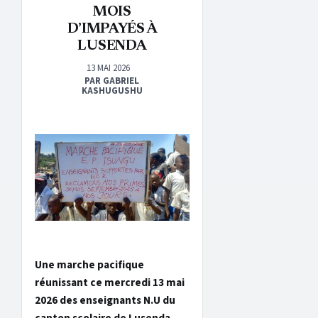
MOIS
D’IMPAYÉS À
LUSENDA
13 MAI 2026
PAR GABRIEL
KASHUGUSHU
Une marche pacifique
réunissant ce mercredi 13 mai
2026 des enseignants N.U du