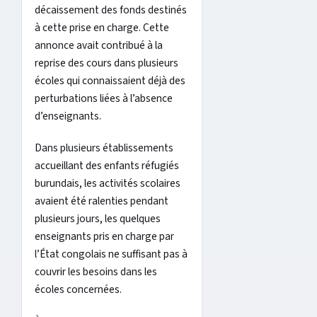
décaissement des fonds destinés
à cette prise en charge. Cette
annonce avait contribué à la
reprise des cours dans plusieurs
écoles qui connaissaient déjà des
perturbations liées à l’absence
d’enseignants.
Dans plusieurs établissements
accueillant des enfants réfugiés
burundais, les activités scolaires
avaient été ralenties pendant
plusieurs jours, les quelques
enseignants pris en charge par
l’État congolais ne suffisant pas à
couvrir les besoins dans les
écoles concernées.