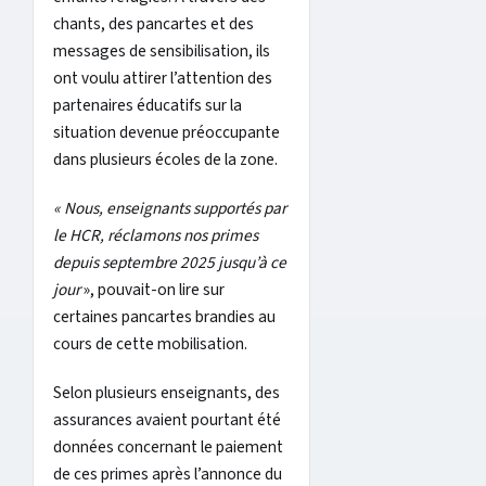
chants, des pancartes et des
messages de sensibilisation, ils
ont voulu attirer l’attention des
partenaires éducatifs sur la
situation devenue préoccupante
dans plusieurs écoles de la zone.
« Nous, enseignants supportés par
le HCR, réclamons nos primes
depuis septembre 2025 jusqu’à ce
jour
», pouvait-on lire sur
certaines pancartes brandies au
cours de cette mobilisation.
Selon plusieurs enseignants, des
assurances avaient pourtant été
données concernant le paiement
de ces primes après l’annonce du