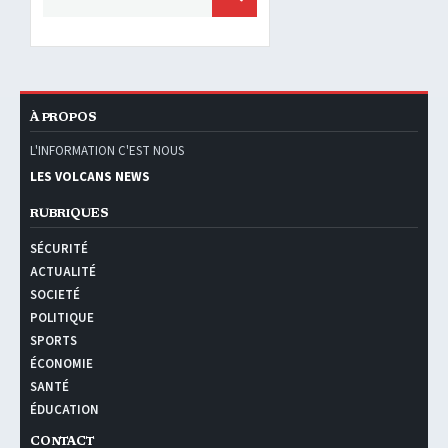
À PROPOS
L'INFORMATION C'EST NOUS
LES VOLCANS NEWS
RUBRIQUES
SÉCURITÉ
ACTUALITÉ
SOCIETÉ
POLITIQUE
SPORTS
ÉCONOMIE
SANTÉ
ÉDUCATION
CONTACT