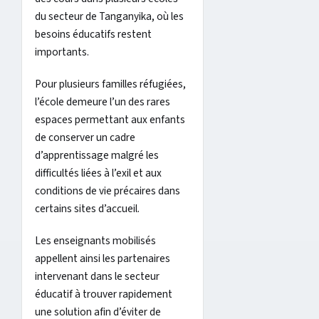
du secteur de Tanganyika, où les
besoins éducatifs restent
importants.
Pour plusieurs familles réfugiées,
l’école demeure l’un des rares
espaces permettant aux enfants
de conserver un cadre
d’apprentissage malgré les
difficultés liées à l’exil et aux
conditions de vie précaires dans
certains sites d’accueil.
Les enseignants mobilisés
appellent ainsi les partenaires
intervenant dans le secteur
éducatif à trouver rapidement
une solution afin d’éviter de