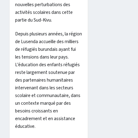
nouvelles perturbations des
activités scolaires dans cette
partie du Sud-Kivu.
Depuis plusieurs années, la région
de Lusenda accueille des milliers
de réfugiés burundais ayant fui
les tensions dans leur pays.
L’éducation des enfants réfugiés
reste largement soutenue par
des partenaires humanitaires
intervenant dans les secteurs
scolaire et communautaire, dans
un contexte marqué par des
besoins croissants en
encadrement et en assistance
éducative.