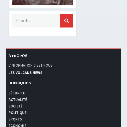
Search for:
SEARCH
À PROPOS
L'INFORMATION C'EST NOUS
LES VOLCANS NEWS
RUBRIQUES
SÉCURITÉ
ACTUALITÉ
SOCIETÉ
POLITIQUE
SPORTS
ÉCONOMIE