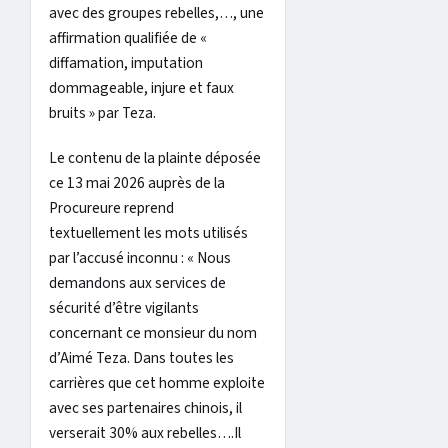
avec des groupes rebelles,…, une
affirmation qualifiée de «
diffamation, imputation
dommageable, injure et faux
bruits » par Teza.
Le contenu de la plainte déposée
ce 13 mai 2026 auprès de la
Procureure reprend
textuellement les mots utilisés
par l’accusé inconnu : « Nous
demandons aux services de
sécurité d’être vigilants
concernant ce monsieur du nom
d’Aimé Teza. Dans toutes les
carrières que cet homme exploite
avec ses partenaires chinois, il
verserait 30% aux rebelles….Il