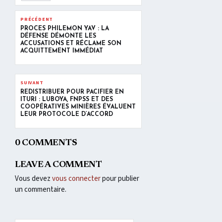
PRÉCÉDENT
PROCÈS PHILÉMON YAV : LA
DÉFENSE DÉMONTE LES
ACCUSATIONS ET RÉCLAME SON
ACQUITTEMENT IMMÉDIAT
SUIVANT
REDISTRIBUER POUR PACIFIER EN
ITURI : LUBOYA, FNPSS ET DES
COOPÉRATIVES MINIÈRES ÉVALUENT
LEUR PROTOCOLE D’ACCORD
0 COMMENTS
LEAVE A COMMENT
Vous devez
vous connecter
pour publier
un commentaire.