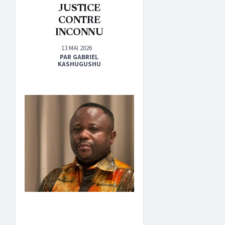
JUSTICE
CONTRE
INCONNU
13 MAI 2026
PAR GABRIEL
KASHUGUSHU