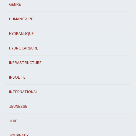
GENRE
HUMANITAIRE
HYDRAULIQUE
HYDROCARBURE
INFRASTRUCTURE
INSOLITE
INTERNATIONAL
JEUNESSE
JOIE
JOURNAUX