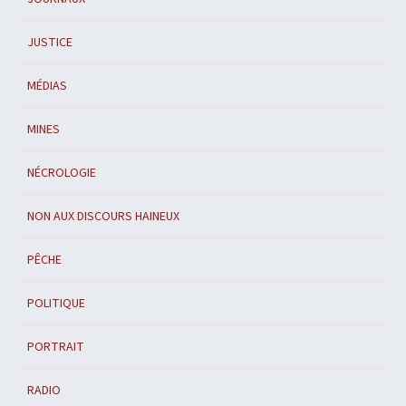
JUSTICE
MÉDIAS
MINES
NÉCROLOGIE
NON AUX DISCOURS HAINEUX
PÊCHE
POLITIQUE
PORTRAIT
RADIO