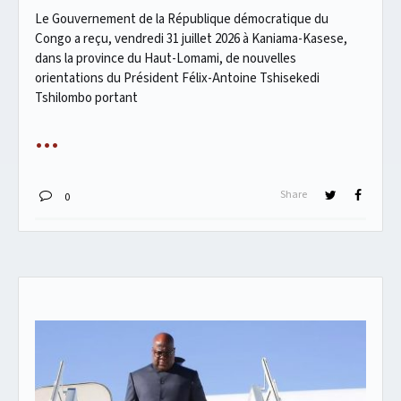
Le Gouvernement de la République démocratique du
Congo a reçu, vendredi 31 juillet 2026 à Kaniama-Kasese,
dans la province du Haut-Lomami, de nouvelles
orientations du Président Félix-Antoine Tshisekedi
Tshilombo portant
Share
0