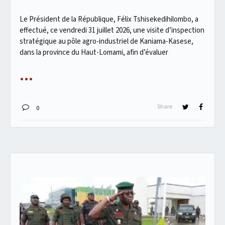
Le Président de la République, Félix Tshisekedihilombo, a
effectué, ce vendredi 31 juillet 2026, une visite d’inspection
stratégique au pôle agro-industriel de Kaniama-Kasese,
dans la province du Haut-Lomami, afin d’évaluer
Share
0