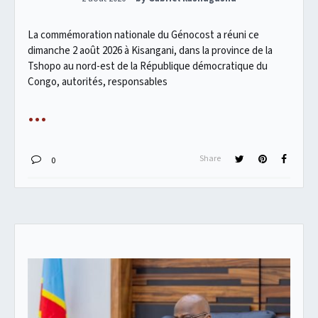
La commémoration nationale du Génocost a réuni ce
dimanche 2 août 2026 à Kisangani, dans la province de la
Tshopo au nord-est de la République démocratique du
Congo, autorités, responsables
Share
0