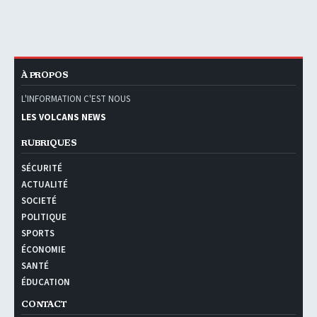
À PROPOS
L'INFORMATION C'EST NOUS
LES VOLCANS NEWS
RUBRIQUES
SÉCURITÉ
ACTUALITÉ
SOCIETÉ
POLITIQUE
SPORTS
ÉCONOMIE
SANTÉ
ÉDUCATION
CONTACT