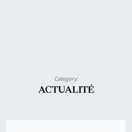
Category:
ACTUALITÉ