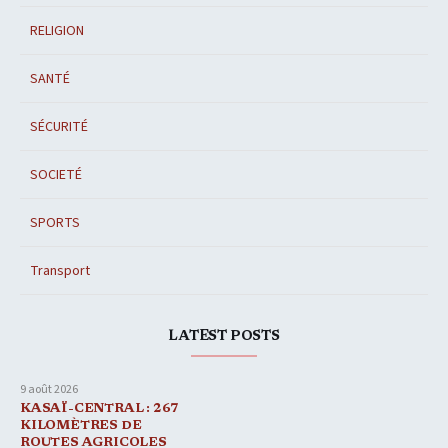
RELIGION
SANTÉ
SÉCURITÉ
SOCIETÉ
SPORTS
Transport
LATEST POSTS
9 août 2026
KASAÏ-CENTRAL : 267
KILOMÈTRES DE
ROUTES AGRICOLES