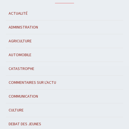
ACTUALITÉ
ADMINISTRATION
AGRICULTURE
AUTOMOBILE
CATASTROPHE
COMMENTAIRES SUR L'ACTU
COMMUNICATION
CULTURE
DEBAT DES JEUNES