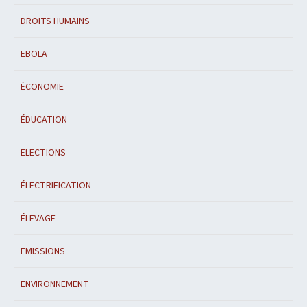
DROITS HUMAINS
EBOLA
ÉCONOMIE
ÉDUCATION
ELECTIONS
ÉLECTRIFICATION
ÉLEVAGE
EMISSIONS
ENVIRONNEMENT