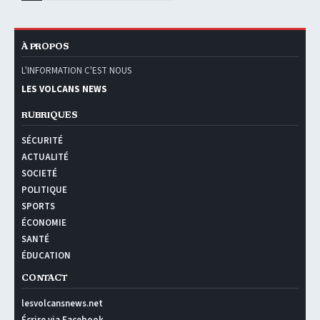
À PROPOS
L'INFORMATION C'EST NOUS
LES VOLCANS NEWS
RUBRIQUES
SÉCURITÉ
ACTUALITÉ
SOCIETÉ
POLITIQUE
SPORTS
ÉCONOMIE
SANTÉ
ÉDUCATION
CONTACT
lesvolcansnews.net