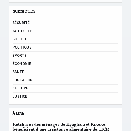
RUBRIQUES
SÉCURITÉ
ACTUALITÉ
SOCIETÉ
POLITIQUE
SPORTS
ÉCONOMIE
SANTÉ
ÉDUCATION
CULTURE
JUSTICE
À LIRE
Rutshuru : des ménages de Kyaghala et Kikuku
bénéficient d’une assistance alimentaire du CICR