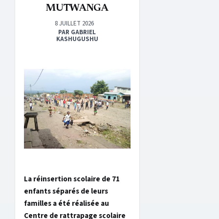
MUTWANGA
8 JUILLET 2026
PAR GABRIEL
KASHUGUSHU
La réinsertion scolaire de 71
enfants séparés de leurs
familles a été réalisée au
Centre de rattrapage scolaire