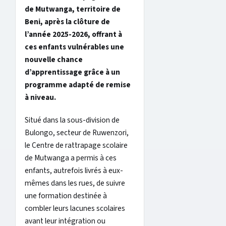
de Mutwanga, territoire de
Beni, après la clôture de
l’année 2025-2026, offrant à
ces enfants vulnérables une
nouvelle chance
d’apprentissage grâce à un
programme adapté de remise
à niveau.
Situé dans la sous-division de
Bulongo, secteur de Ruwenzori,
le Centre de rattrapage scolaire
de Mutwanga a permis à ces
enfants, autrefois livrés à eux-
mêmes dans les rues, de suivre
une formation destinée à
combler leurs lacunes scolaires
avant leur intégration ou