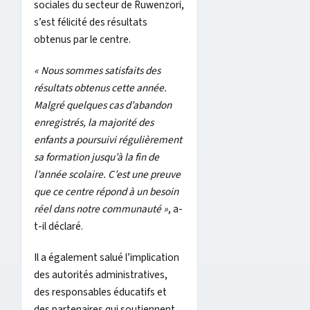
sociales du secteur de Ruwenzori,
s’est félicité des résultats
obtenus par le centre.
« Nous sommes satisfaits des
résultats obtenus cette année.
Malgré quelques cas d’abandon
enregistrés, la majorité des
enfants a poursuivi régulièrement
sa formation jusqu’à la fin de
l’année scolaire. C’est une preuve
que ce centre répond à un besoin
réel dans notre communauté »
, a-
t-il déclaré.
Il a également salué l’implication
des autorités administratives,
des responsables éducatifs et
des partenaires qui soutiennent