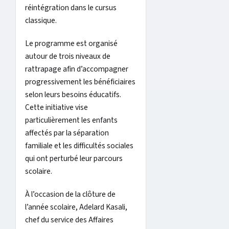
réintégration dans le cursus
classique.
Le programme est organisé
autour de trois niveaux de
rattrapage afin d’accompagner
progressivement les bénéficiaires
selon leurs besoins éducatifs.
Cette initiative vise
particulièrement les enfants
affectés par la séparation
familiale et les difficultés sociales
qui ont perturbé leur parcours
scolaire.
À l’occasion de la clôture de
l’année scolaire, Adelard Kasali,
chef du service des Affaires