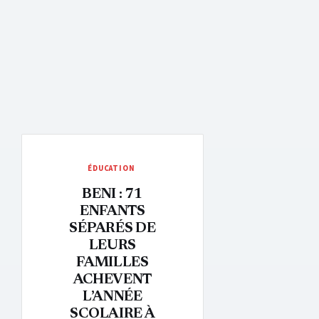
ÉDUCATION
BENI : 71
ENFANTS
SÉPARÉS DE
LEURS
FAMILLES
ACHEVENT
L’ANNÉE
SCOLAIRE À