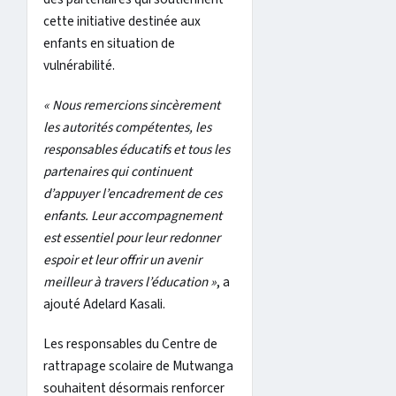
cette initiative destinée aux
enfants en situation de
vulnérabilité.
« Nous remercions sincèrement
les autorités compétentes, les
responsables éducatifs et tous les
partenaires qui continuent
d’appuyer l’encadrement de ces
enfants. Leur accompagnement
est essentiel pour leur redonner
espoir et leur offrir un avenir
meilleur à travers l’éducation »
, a
ajouté Adelard Kasali.
Les responsables du Centre de
rattrapage scolaire de Mutwanga
souhaitent désormais renforcer