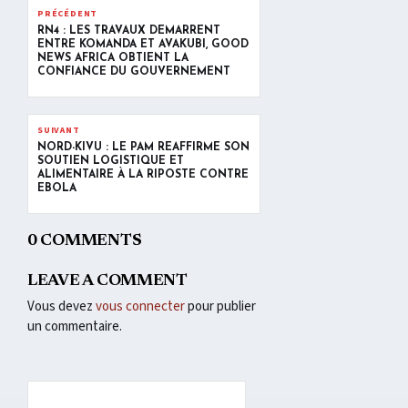
PRÉCÉDENT
RN4 : LES TRAVAUX DÉMARRENT
ENTRE KOMANDA ET AVAKUBI, GOOD
NEWS AFRICA OBTIENT LA
CONFIANCE DU GOUVERNEMENT
SUIVANT
NORD-KIVU : LE PAM RÉAFFIRME SON
SOUTIEN LOGISTIQUE ET
ALIMENTAIRE À LA RIPOSTE CONTRE
EBOLA
0 COMMENTS
LEAVE A COMMENT
Vous devez
vous connecter
pour publier
un commentaire.
Lecteur