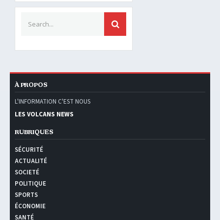
Search for:
SEARCH
À PROPOS
L'INFORMATION C'EST NOUS
LES VOLCANS NEWS
RUBRIQUES
SÉCURITÉ
ACTUALITÉ
SOCIETÉ
POLITIQUE
SPORTS
ÉCONOMIE
SANTÉ