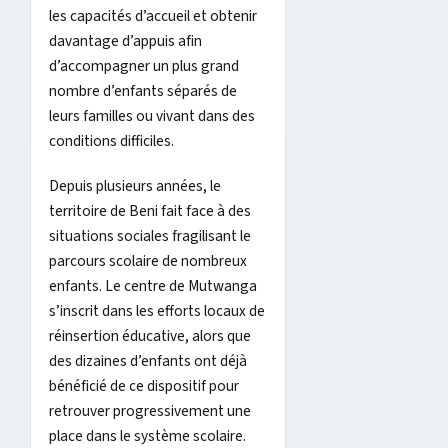
les capacités d’accueil et obtenir
davantage d’appuis afin
d’accompagner un plus grand
nombre d’enfants séparés de
leurs familles ou vivant dans des
conditions difficiles.
Depuis plusieurs années, le
territoire de Beni fait face à des
situations sociales fragilisant le
parcours scolaire de nombreux
enfants. Le centre de Mutwanga
s’inscrit dans les efforts locaux de
réinsertion éducative, alors que
des dizaines d’enfants ont déjà
bénéficié de ce dispositif pour
retrouver progressivement une
place dans le système scolaire.