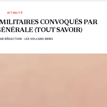
ACTUALITÉ
 MILITAIRES CONVOQUÉS PAR
GÉNÉRALE (TOUT SAVOIR)
PAR RÉDACTION - LES VOLCANS NEWS