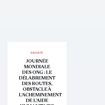
SOCIETÉ
JOURNÉE
MONDIALE
DES ONG : LE
DÉLABREMENT
DES ROUTES,
OBSTACLE À
L’ACHEMINEMENT
DE L’AIDE