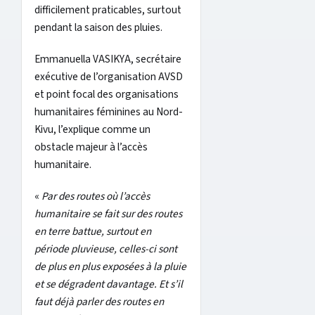
difficilement praticables, surtout
pendant la saison des pluies.
Emmanuella VASIKYA, secrétaire
exécutive de l’organisation AVSD
et point focal des organisations
humanitaires féminines au Nord-
Kivu, l’explique comme un
obstacle majeur à l’accès
humanitaire.
«
Par des routes où l’accès
humanitaire se fait sur des routes
en terre battue, surtout en
période pluvieuse, celles-ci sont
de plus en plus exposées à la pluie
et se dégradent davantage. Et s’il
faut déjà parler des routes en