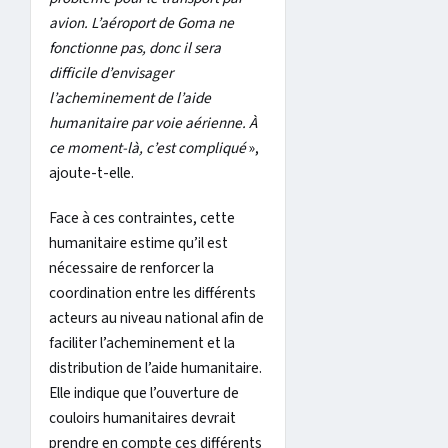
avion. L’aéroport de Goma ne
fonctionne pas, donc il sera
difficile d’envisager
l’acheminement de l’aide
humanitaire par voie aérienne. À
ce moment-là, c’est compliqué
»,
ajoute-t-elle.
Face à ces contraintes, cette
humanitaire estime qu’il est
nécessaire de renforcer la
coordination entre les différents
acteurs au niveau national afin de
faciliter l’acheminement et la
distribution de l’aide humanitaire.
Elle indique que l’ouverture de
couloirs humanitaires devrait
prendre en compte ces différents