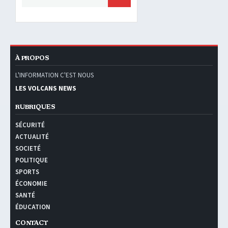
À PROPOS
L'INFORMATION C'EST NOUS
LES VOLCANS NEWS
RUBRIQUES
SÉCURITÉ
ACTUALITÉ
SOCIETÉ
POLITIQUE
SPORTS
ÉCONOMIE
SANTÉ
ÉDUCATION
CONTACT