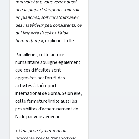
mauvais état, vous verrez aussi
que la plupart des ponts sont soit
en planches, soit construits avec
des matériaux peu consistants, ce
qui impacte l’accès à l’aide
humanitaire »,
explique-t-elle.
Par ailleurs, cette actrice
humanitaire souligne également
que ces difficultés sont
aggravées par l’arrêt des
activités à l’aéroport
international de Goma. Selon elle,
cette fermeture limite aussi les
possibilités d’acheminement de
l’aide par voie aérienne.
«
Cela pose également un
problème pour le transport par