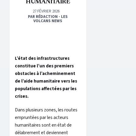
HUMANITAIRE
27 FÉVRIER 2026
PAR RÉDACTION - LES
VOLCANS NEWS
L’état des infrastructures
constitue l’un des premiers
obstacles à l’acheminement
de l’aide humanitaire vers les
populations affectées par les
crises.
Dans plusieurs zones, les routes
empruntées par les acteurs
humanitaires sont en état de
délabrement et deviennent