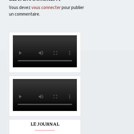
Vous devez
vous connecter
pour publier
un commentaire.
LE JOURNAL