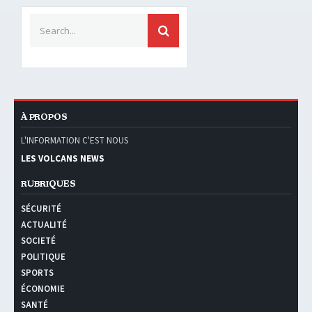
Search for:
SEARCH
À PROPOS
L'INFORMATION C'EST NOUS
LES VOLCANS NEWS
RUBRIQUES
SÉCURITÉ
ACTUALITÉ
SOCIETÉ
POLITIQUE
SPORTS
ÉCONOMIE
SANTÉ