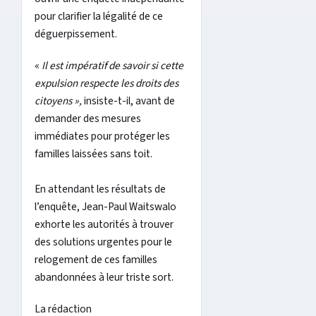
pour clarifier la légalité de ce
déguerpissement.
«
Il est impératif de savoir si cette
expulsion respecte les droits des
citoyens »,
insiste-t-il, avant de
demander des mesures
immédiates pour protéger les
familles laissées sans toit.
En attendant les résultats de
l’enquête, Jean-Paul Waitswalo
exhorte les autorités à trouver
des solutions urgentes pour le
relogement de ces familles
abandonnées à leur triste sort.
La rédaction