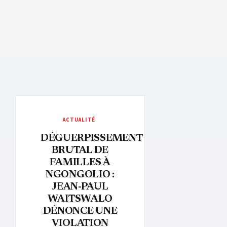
ACTUALITÉ
DÉGUERPISSEMENT
BRUTAL DE
FAMILLES À
NGONGOLIO :
JEAN-PAUL
WAITSWALO
DÉNONCE UNE
VIOLATION