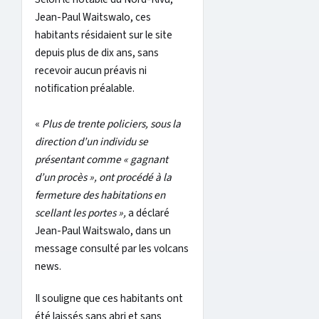
Jean-Paul Waitswalo, ces
habitants résidaient sur le site
depuis plus de dix ans, sans
recevoir aucun préavis ni
notification préalable.
«
Plus de trente policiers, sous la
direction d’un individu se
présentant comme « gagnant
d’un procès », ont procédé à la
fermeture des habitations en
scellant les portes »,
a déclaré
Jean-Paul Waitswalo, dans un
message consulté par les volcans
news.
Il souligne que ces habitants ont
été laissés sans abri et sans