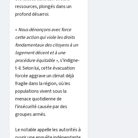
ressources, plongés dans un
profond désarroi.
«
Nous dénonçons avec force
cette action qui viole les droits
fondamentaux des citoyens à un
logement décent et à une
procédure équitable »,
s’indigne-
t-il. Selon lui, cette évacuation
forcée aggrave un climat déjà
fragile dans la région, où les
populations vivent sous la
menace quotidienne de
l’insécurité causée par des
groupes armés.
Le notable appelle les autorités à
ouvrir une enquête indépendante