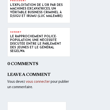
PRÉCÉDENT
L’EXPLOITATION DE L’OR PAR DES
MACHINES EXCAVATRICES, UN
VÉRITABLE BUSINESS CRIMINEL À
DJUGU ET IRUMU (LUC MALEMBE)
SUIVANT
LE RAPPROCHEMENT POLICE-
POPULATION, UNE NÉCESSITÉ
DISCUTÉE ENTRE LE PARLEMENT
DES JEUNES ET LE GÉNÉRAL
SEGELWA
0 COMMENTS
LEAVE A COMMENT
Vous devez
vous connecter
pour publier
un commentaire.
Lecteur