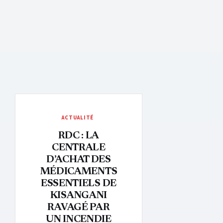
ACTUALITÉ
RDC : LA
CENTRALE
D’ACHAT DES
MÉDICAMENTS
ESSENTIELS DE
KISANGANI
RAVAGÉ PAR
UN INCENDIE