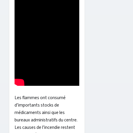
Les flammes ont consumé
d’importants stocks de
médicaments ainsi que les
bureaux administratifs du centre.
Les causes de l’incendie restent