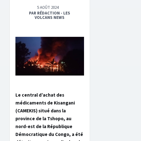
5 AOÛT 2024
PAR RÉDACTION - LES
VOLCANS NEWS
Le central d’achat des
médicaments de Kisangani
(CAMEKIS) situé dans la
province de la Tshopo, au
nord-est de la République
Démocratique du Congo, a été