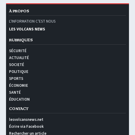
À PROPOS
L'INFORMATION C'EST NOUS
LES VOLCANS NEWS
RUBRIQUES
SÉCURITÉ
ACTUALITÉ
SOCIETÉ
POLITIQUE
SPORTS
ÉCONOMIE
SANTÉ
ÉDUCATION
CONTACT
lesvolcansnews.net
Écrire via Facebook
Rechercher un article