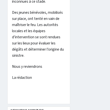
inconnues à ce stade.
Des jeunes bénévoles, mobilisés
sur place, ont tenté en vain de
maîtriser le feu. Les autorités
locales et les équipes
d’intervention se sont rendues
sur les lieux pour évaluer les
dégâts et déterminer l’origine du
sinistre.
Nous y reviendrons
La rédaction