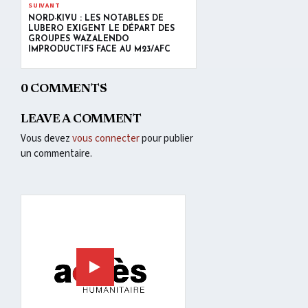
SUIVANT
NORD-KIVU : LES NOTABLES DE
LUBERO EXIGENT LE DÉPART DES
GROUPES WAZALENDO
IMPRODUCTIFS FACE AU M23/AFC
0 COMMENTS
LEAVE A COMMENT
Vous devez
vous connecter
pour publier
un commentaire.
Lecteur
vidéo