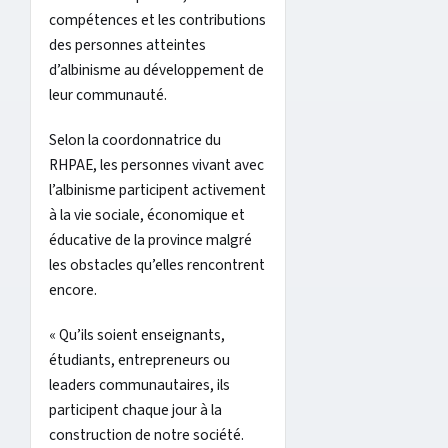
compétences et les contributions
des personnes atteintes
d’albinisme au développement de
leur communauté.
Selon la coordonnatrice du
RHPAE, les personnes vivant avec
l’albinisme participent activement
à la vie sociale, économique et
éducative de la province malgré
les obstacles qu’elles rencontrent
encore.
« Qu’ils soient enseignants,
étudiants, entrepreneurs ou
leaders communautaires, ils
participent chaque jour à la
construction de notre société.