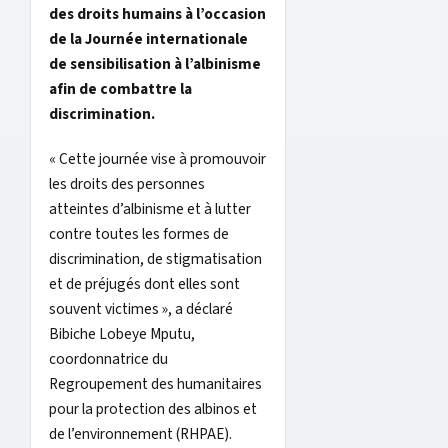
des droits humains à l’occasion
de la Journée internationale
de sensibilisation à l’albinisme
afin de combattre la
discrimination.
« Cette journée vise à promouvoir
les droits des personnes
atteintes d’albinisme et à lutter
contre toutes les formes de
discrimination, de stigmatisation
et de préjugés dont elles sont
souvent victimes », a déclaré
Bibiche Lobeye Mputu,
coordonnatrice du
Regroupement des humanitaires
pour la protection des albinos et
de l’environnement (RHPAE).