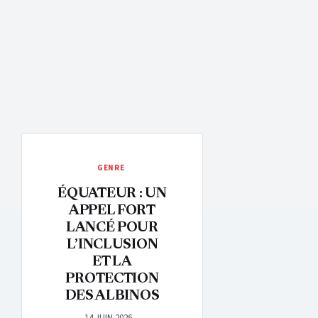
GENRE
ÉQUATEUR : UN
APPEL FORT
LANCÉ POUR
L’INCLUSION
ET LA
PROTECTION
DES ALBINOS