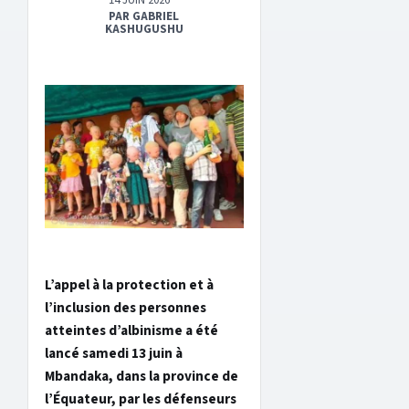
14 JUIN 2026
PAR GABRIEL
KASHUGUSHU
L’appel à la protection et à
l’inclusion des personnes
atteintes d’albinisme a été
lancé samedi 13 juin à
Mbandaka, dans la province de
l’Équateur, par les défenseurs