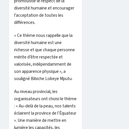
promouvoir le respect de la
diversité humaine et encourager
l’acceptation de toutes les
différences.
« Ce thème nous rappelle que la
diversité humaine est une
richesse et que chaque personne
mérite d’être respectée et
valorisée, indépendamment de
son apparence physique », a
souligné Bibiche Lobeye Mputu.
Au niveau provincial, les
organisateurs ont choisi le thème
: « Au-delà de la peau, nos talents
éclairent la province de l’Équateur
». Une manière de mettre en
lumière les capacités, les