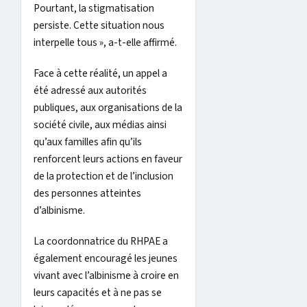
Pourtant, la stigmatisation
persiste. Cette situation nous
interpelle tous », a-t-elle affirmé.
Face à cette réalité, un appel a
été adressé aux autorités
publiques, aux organisations de la
société civile, aux médias ainsi
qu’aux familles afin qu’ils
renforcent leurs actions en faveur
de la protection et de l’inclusion
des personnes atteintes
d’albinisme.
La coordonnatrice du RHPAE a
également encouragé les jeunes
vivant avec l’albinisme à croire en
leurs capacités et à ne pas se