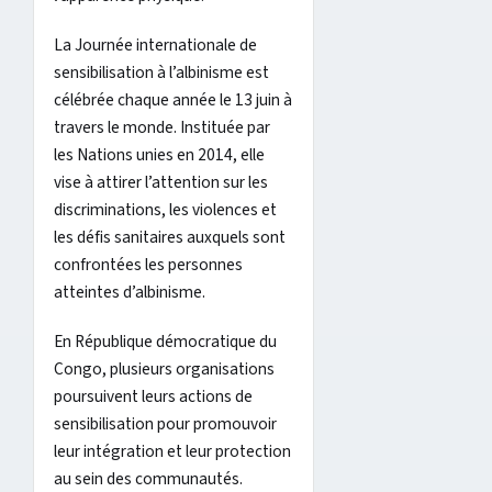
La Journée internationale de
sensibilisation à l’albinisme est
célébrée chaque année le 13 juin à
travers le monde. Instituée par
les Nations unies en 2014, elle
vise à attirer l’attention sur les
discriminations, les violences et
les défis sanitaires auxquels sont
confrontées les personnes
atteintes d’albinisme.
En République démocratique du
Congo, plusieurs organisations
poursuivent leurs actions de
sensibilisation pour promouvoir
leur intégration et leur protection
au sein des communautés.