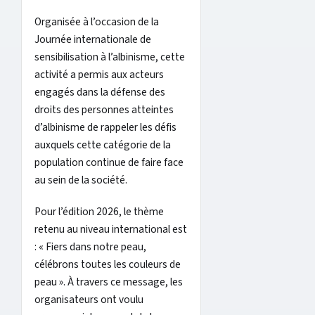
Organisée à l’occasion de la
Journée internationale de
sensibilisation à l’albinisme, cette
activité a permis aux acteurs
engagés dans la défense des
droits des personnes atteintes
d’albinisme de rappeler les défis
auxquels cette catégorie de la
population continue de faire face
au sein de la société.
Pour l’édition 2026, le thème
retenu au niveau international est
: « Fiers dans notre peau,
célébrons toutes les couleurs de
peau ». À travers ce message, les
organisateurs ont voulu