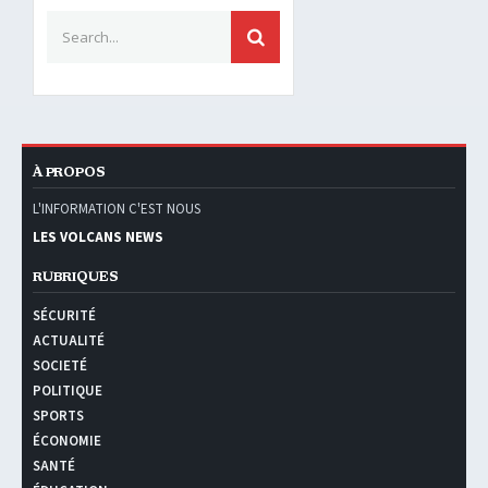
Search for:
SEARCH
À PROPOS
L'INFORMATION C'EST NOUS
LES VOLCANS NEWS
RUBRIQUES
SÉCURITÉ
ACTUALITÉ
SOCIETÉ
POLITIQUE
SPORTS
ÉCONOMIE
SANTÉ