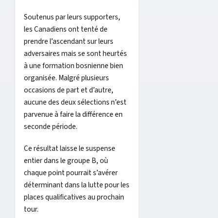
Soutenus par leurs supporters,
les Canadiens ont tenté de
prendre l’ascendant sur leurs
adversaires mais se sont heurtés
à une formation bosnienne bien
organisée. Malgré plusieurs
occasions de part et d’autre,
aucune des deux sélections n’est
parvenue à faire la différence en
seconde période.
Ce résultat laisse le suspense
entier dans le groupe B, où
chaque point pourrait s’avérer
déterminant dans la lutte pour les
places qualificatives au prochain
tour.