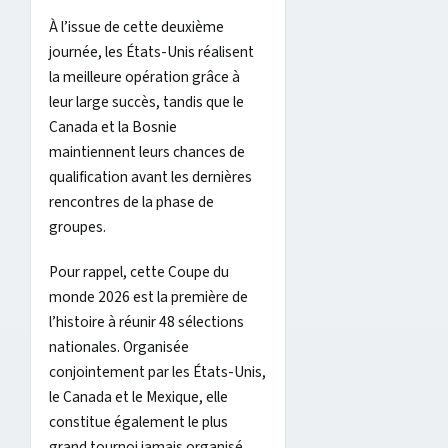
À l’issue de cette deuxième
journée, les États-Unis réalisent
la meilleure opération grâce à
leur large succès, tandis que le
Canada et la Bosnie
maintiennent leurs chances de
qualification avant les dernières
rencontres de la phase de
groupes.
Pour rappel, cette Coupe du
monde 2026 est la première de
l’histoire à réunir 48 sélections
nationales. Organisée
conjointement par les États-Unis,
le Canada et le Mexique, elle
constitue également le plus
grand tournoi jamais organisé