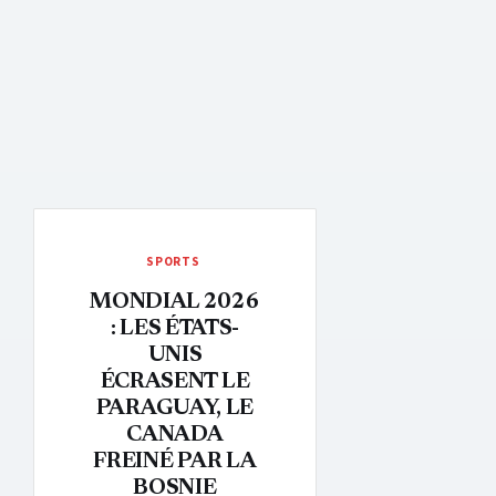
SPORTS
MONDIAL 2026
: LES ÉTATS-
UNIS
ÉCRASENT LE
PARAGUAY, LE
CANADA
FREINÉ PAR LA
BOSNIE