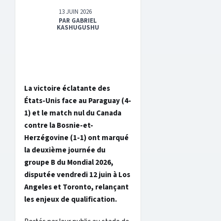
13 JUIN 2026
PAR GABRIEL
KASHUGUSHU
La victoire éclatante des
États-Unis face au Paraguay (4-
1) et le match nul du Canada
contre la Bosnie-et-
Herzégovine (1-1) ont marqué
la deuxième journée du
groupe B du Mondial 2026,
disputée vendredi 12 juin à Los
Angeles et Toronto, relançant
les enjeux de qualification.