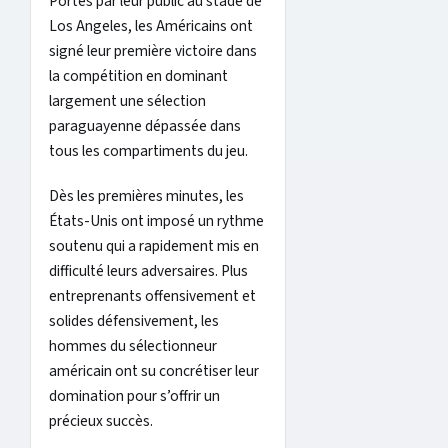
Portés par leur public au stade de
Los Angeles, les Américains ont
signé leur première victoire dans
la compétition en dominant
largement une sélection
paraguayenne dépassée dans
tous les compartiments du jeu.
Dès les premières minutes, les
États-Unis ont imposé un rythme
soutenu qui a rapidement mis en
difficulté leurs adversaires. Plus
entreprenants offensivement et
solides défensivement, les
hommes du sélectionneur
américain ont su concrétiser leur
domination pour s’offrir un
précieux succès.