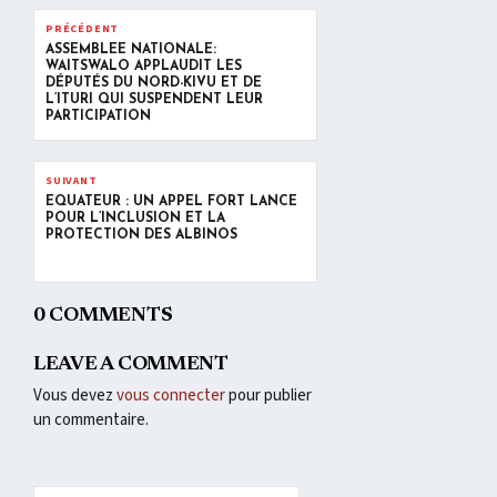
PRÉCÉDENT
ASSEMBLÉE NATIONALE:
WAITSWALO APPLAUDIT LES
DÉPUTÉS DU NORD-KIVU ET DE
L’ITURI QUI SUSPENDENT LEUR
PARTICIPATION
SUIVANT
ÉQUATEUR : UN APPEL FORT LANCÉ
POUR L’INCLUSION ET LA
PROTECTION DES ALBINOS
0 COMMENTS
LEAVE A COMMENT
Vous devez
vous connecter
pour publier
un commentaire.