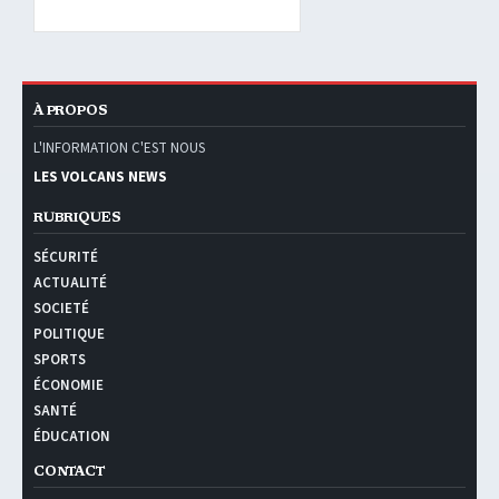
À PROPOS
L'INFORMATION C'EST NOUS
LES VOLCANS NEWS
RUBRIQUES
SÉCURITÉ
ACTUALITÉ
SOCIETÉ
POLITIQUE
SPORTS
ÉCONOMIE
SANTÉ
ÉDUCATION
CONTACT