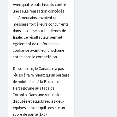
Avec quatre buts inscrits contre
une seule réalisation concédée,
les Américains envoient un
message fort à leurs concurrents
dans la course aux huitièmes de
finale. Ce résultat leur permet
également de renforcer leur
confiance avant leur prochaine
sortie dans la compétition.
De son côté, le Canada n’a pas
réussi à faire mieux qu’un partage
de points face à la Bosnie-et-
Herzégovine au stade de
Toronto. Dans une rencontre
disputée et équilibrée, les deux
équipes se sont quittées sur un
score de parité (1-1).