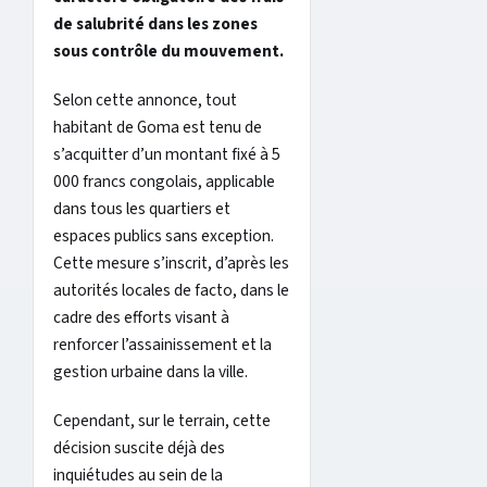
de salubrité dans les zones
sous contrôle du mouvement.
Selon cette annonce, tout
habitant de Goma est tenu de
s’acquitter d’un montant fixé à 5
000 francs congolais, applicable
dans tous les quartiers et
espaces publics sans exception.
Cette mesure s’inscrit, d’après les
autorités locales de facto, dans le
cadre des efforts visant à
renforcer l’assainissement et la
gestion urbaine dans la ville.
Cependant, sur le terrain, cette
décision suscite déjà des
inquiétudes au sein de la