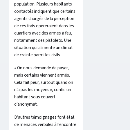
population. Plusieurs habitants
contactés indiquent que certains
agents chargés de la perception
de ces frais opéreraient dans les
quartiers avec des armes à feu,
notamment des pistolets. Une
situation qui alimente un climat
de crainte parmi les civils.
« On nous demande de payer,
mais certains viennent armés.
Cela fait peur, surtout quand on
n’a pas les moyens », confie un
habitant sous couvert
d’anonymat.
D’autres témoignages font état
de menaces verbales à l’encontre