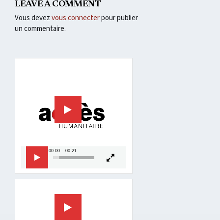
LEAVE A COMMENT
Vous devez
vous connecter
pour publier
un commentaire.
Lecteur
vidéo
00:00
00:21
Lecteur
vidéo