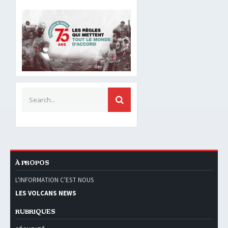
Search for:
SEARCH
À PROPOS
L'INFORMATION C'EST NOUS
LES VOLCANS NEWS
RUBRIQUES