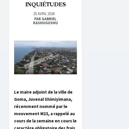
INQUIÉTUDES
25 AVRIL 2026
PAR GABRIEL
KASHUGUSHU
Le maire adjoint de la ville de
Goma, Juvenal Shimiyimana,
récemment nommé par le
mouvement M23, a rappelé au
cours de la semaine en cours le
caractère obligatoire des frais