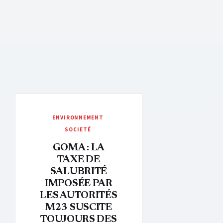
ENVIRONNEMENT
SOCIETÉ
GOMA : LA
TAXE DE
SALUBRITÉ
IMPOSÉE PAR
LES AUTORITÉS
M23 SUSCITE
TOUJOURS DES