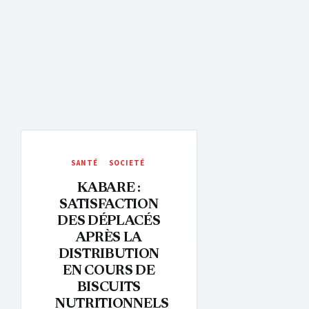
SANTÉ
SOCIETÉ
KABARE :
SATISFACTION
DES DÉPLACÉS
APRÈS LA
DISTRIBUTION
EN COURS DE
BISCUITS
NUTRITIONNELS