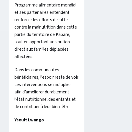
Programme alimentaire mondial
et ses partenaires entendent
renforcer les efforts de lutte
contre la malnutrition dans cette
partie du territoire de Kabare,
tout en apportant un soutien
direct aux familles déplacées
affectées.
Dans les communautés
bénéficiaires, l’espoir reste de voir
ces interventions se multiplier
afin d’améliorer durablement
l’état nutritionnel des enfants et
de contribuer à leur bien-être.
Yseult Lwango