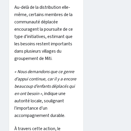
Au-delà de la distribution elle-
même, certains membres de la
communauté déplacée
encouragent la poursuite de ce
type d’initiatives, estimant que
les besoins restent importants
dans plusieurs villages du
groupement de Miti.
« Nous demandons que ce genre
d’appui continue, car il y a encore
beaucoup d’enfants déplacés qui
en ont besoin »,
indique une
autorité locale, soulignant
l’importance d’un
accompagnement durable.
À travers cette action, le