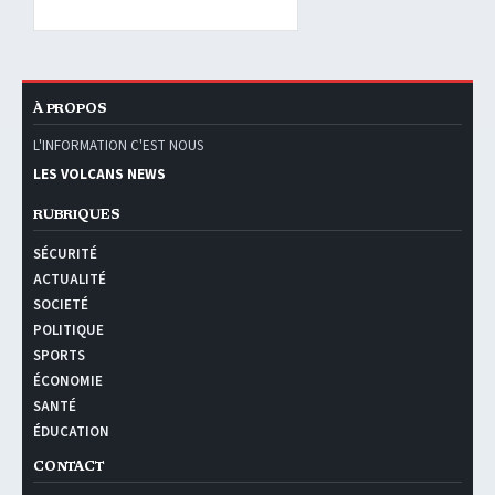
À PROPOS
L'INFORMATION C'EST NOUS
LES VOLCANS NEWS
RUBRIQUES
SÉCURITÉ
ACTUALITÉ
SOCIETÉ
POLITIQUE
SPORTS
ÉCONOMIE
SANTÉ
ÉDUCATION
CONTACT