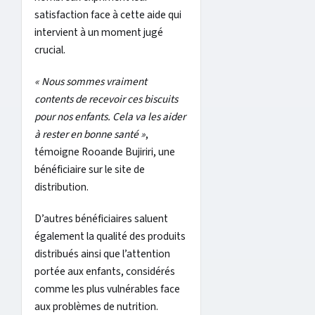
satisfaction face à cette aide qui
intervient à un moment jugé
crucial.
« Nous sommes vraiment
contents de recevoir ces biscuits
pour nos enfants. Cela va les aider
à rester en bonne santé »
,
témoigne Rooande Bujiriri, une
bénéficiaire sur le site de
distribution.
D’autres bénéficiaires saluent
également la qualité des produits
distribués ainsi que l’attention
portée aux enfants, considérés
comme les plus vulnérables face
aux problèmes de nutrition.