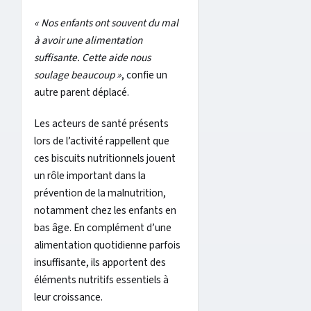
« Nos enfants ont souvent du mal
à avoir une alimentation
suffisante. Cette aide nous
soulage beaucoup »
, confie un
autre parent déplacé.
Les acteurs de santé présents
lors de l’activité rappellent que
ces biscuits nutritionnels jouent
un rôle important dans la
prévention de la malnutrition,
notamment chez les enfants en
bas âge. En complément d’une
alimentation quotidienne parfois
insuffisante, ils apportent des
éléments nutritifs essentiels à
leur croissance.