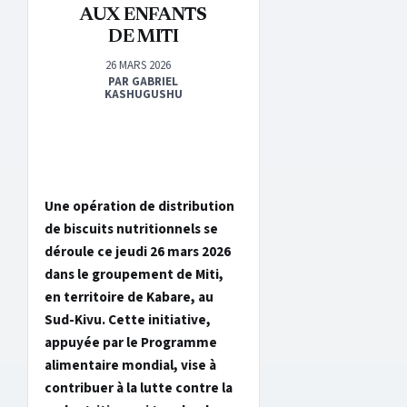
AUX ENFANTS
DE MITI
26 MARS 2026
PAR GABRIEL
KASHUGUSHU
Une opération de distribution
de biscuits nutritionnels se
déroule ce jeudi 26 mars 2026
dans le groupement de Miti,
en territoire de Kabare, au
Sud-Kivu. Cette initiative,
appuyée par le Programme
alimentaire mondial, vise à
contribuer à la lutte contre la