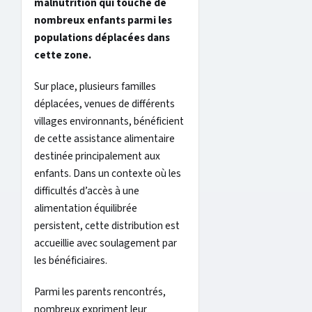
malnutrition qui touche de
nombreux enfants parmi les
populations déplacées dans
cette zone.
Sur place, plusieurs familles
déplacées, venues de différents
villages environnants, bénéficient
de cette assistance alimentaire
destinée principalement aux
enfants. Dans un contexte où les
difficultés d’accès à une
alimentation équilibrée
persistent, cette distribution est
accueillie avec soulagement par
les bénéficiaires.
Parmi les parents rencontrés,
nombreux expriment leur