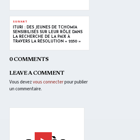
SUIVANT
ITURI : DES JEUNES DE TCHOMIA
SENSIBILISÉS SUR LEUR RÔLE DANS
LA RECHERCHE DE LA PAIX À
TRAVERS LA RÉSOLUTION « 2250 »
0 COMMENTS
LEAVE A COMMENT
Vous devez
vous connecter
pour publier
un commentaire.
Lecteur
vidéo