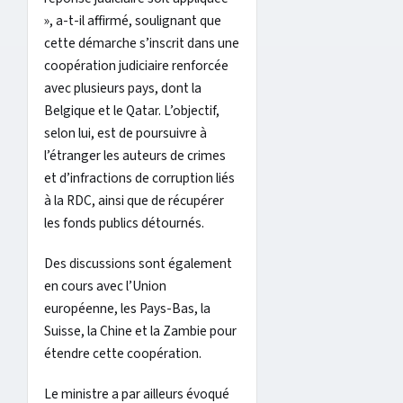
», a-t-il affirmé, soulignant que
cette démarche s’inscrit dans une
coopération judiciaire renforcée
avec plusieurs pays, dont la
Belgique et le Qatar. L’objectif,
selon lui, est de poursuivre à
l’étranger les auteurs de crimes
et d’infractions de corruption liés
à la RDC, ainsi que de récupérer
les fonds publics détournés.
Des discussions sont également
en cours avec l’Union
européenne, les Pays-Bas, la
Suisse, la Chine et la Zambie pour
étendre cette coopération.
Le ministre a par ailleurs évoqué