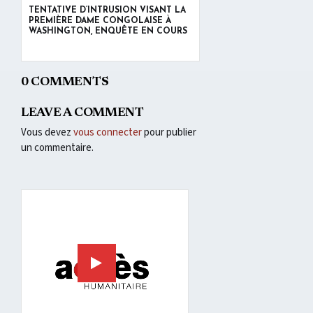
TENTATIVE D’INTRUSION VISANT LA
PREMIÈRE DAME CONGOLAISE À
WASHINGTON, ENQUÊTE EN COURS
0 COMMENTS
LEAVE A COMMENT
Vous devez
vous connecter
pour publier
un commentaire.
Lecteur
vidéo