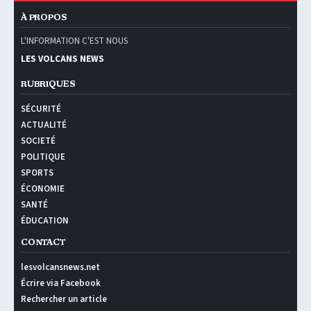
À PROPOS
L'INFORMATION C'EST NOUS
LES VOLCANS NEWS
RUBRIQUES
SÉCURITÉ
ACTUALITÉ
SOCIETÉ
POLITIQUE
SPORTS
ÉCONOMIE
SANTÉ
ÉDUCATION
CONTACT
lesvolcansnews.net
Écrire via Facebook
Rechercher un article