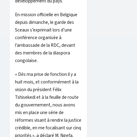
développement du pays.
En mission officielle en Belgique
depuis dimanche, le garde des
Sceaux s’exprimait lors d’une
conférence organisée à
l’ambassade de la RDC, devant
des membres de la diaspora
congolaise.
« Dès ma prise de fonction il y a
huit mois, et conformément à la
vision du président Félix
Tshisekedi et à la feuille de route
du gouvernement, nous avons
mis en place une série de
réformes visant à rendre la justice
crédible, en me focalisant sur cinq
priorités », a déclaré M. Ngefa.