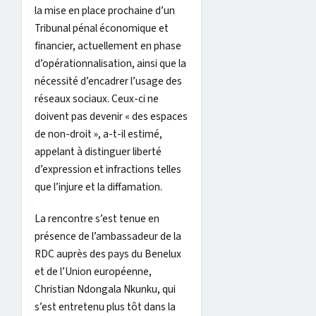
la mise en place prochaine d’un
Tribunal pénal économique et
financier, actuellement en phase
d’opérationnalisation, ainsi que la
nécessité d’encadrer l’usage des
réseaux sociaux. Ceux-ci ne
doivent pas devenir « des espaces
de non-droit », a-t-il estimé,
appelant à distinguer liberté
d’expression et infractions telles
que l’injure et la diffamation.
La rencontre s’est tenue en
présence de l’ambassadeur de la
RDC auprès des pays du Benelux
et de l’Union européenne,
Christian Ndongala Nkunku, qui
s’est entretenu plus tôt dans la