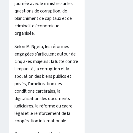
journée avec le ministre sur les
questions de corruption, de
blanchiment de capitaux et de
criminalité économique
organisée.
Selon M. Ngefa, les réformes
engagées s’articulent autour de
cinq axes majeurs : la lutte contre
l’impunité, la corruption et la
spoliation des biens publics et
privés, l’amélioration des
conditions carcérales, la
digitalisation des documents
judiciaires, la réforme du cadre
légal et le renforcement de la
coopération internationale.