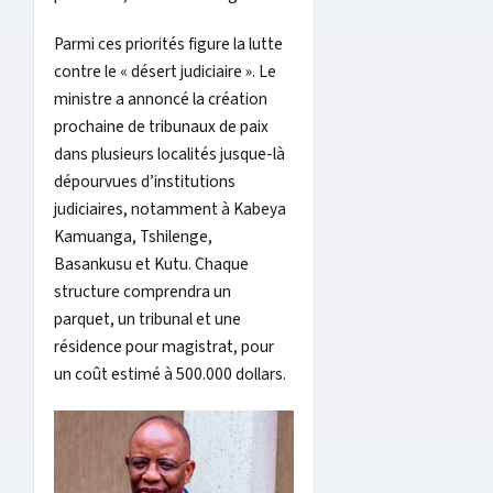
Parmi ces priorités figure la lutte
contre le « désert judiciaire ». Le
ministre a annoncé la création
prochaine de tribunaux de paix
dans plusieurs localités jusque-là
dépourvues d’institutions
judiciaires, notamment à Kabeya
Kamuanga, Tshilenge,
Basankusu et Kutu. Chaque
structure comprendra un
parquet, un tribunal et une
résidence pour magistrat, pour
un coût estimé à 500.000 dollars.