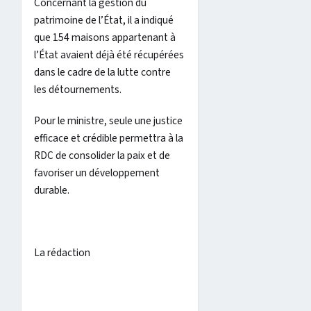
Concernant la gestion du
patrimoine de l’État, il a indiqué
que 154 maisons appartenant à
l’État avaient déjà été récupérées
dans le cadre de la lutte contre
les détournements.
Pour le ministre, seule une justice
efficace et crédible permettra à la
RDC de consolider la paix et de
favoriser un développement
durable.
La rédaction