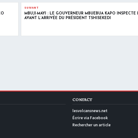
SUIVANT
CO
MBUJI-MAYI : LE GOUVERNEUR MBUEBUA KAPO INSPECTE
AVANT L’ARRIVÉE DU PRÉSIDENT TSHISEKEDI
CONTACT
lesvolcansnews.net
Écrire via Facebook
Rechercher un article