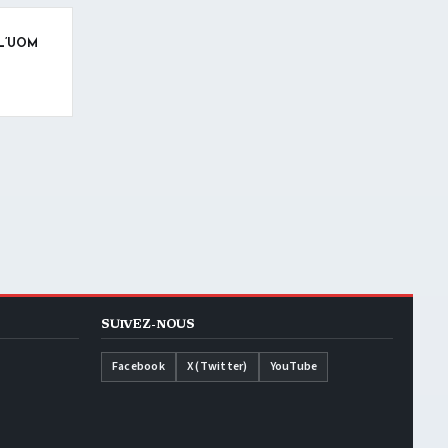
 L’UOM
SUIVEZ-NOUS
Facebook
X (Twitter)
YouTube