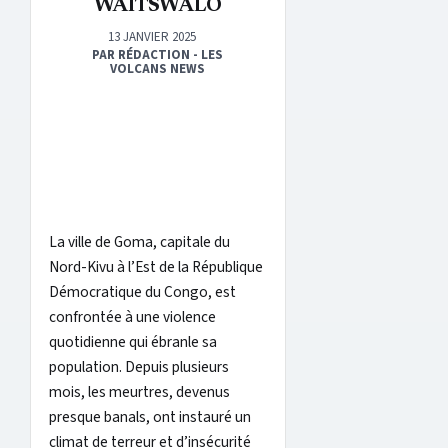
WAITSWALO
13 JANVIER 2025
PAR RÉDACTION - LES
VOLCANS NEWS
La ville de Goma, capitale du
Nord-Kivu à l’Est de la République
Démocratique du Congo, est
confrontée à une violence
quotidienne qui ébranle sa
population. Depuis plusieurs
mois, les meurtres, devenus
presque banals, ont instauré un
climat de terreur et d’insécurité