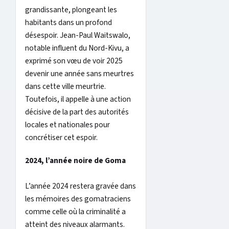
grandissante, plongeant les
habitants dans un profond
désespoir. Jean-Paul Waitswalo,
notable influent du Nord-Kivu, a
exprimé son vœu de voir 2025
devenir une année sans meurtres
dans cette ville meurtrie.
Toutefois, il appelle à une action
décisive de la part des autorités
locales et nationales pour
concrétiser cet espoir.
2024, l’année noire de Goma
L’année 2024 restera gravée dans
les mémoires des gomatraciens
comme celle où la criminalité a
atteint des niveaux alarmants.