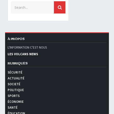
Search for:
SEARCH
À PROPOS
L'INFORMATION C'EST NOUS
LES VOLCANS NEWS
RUBRIQUES
SÉCURITÉ
ACTUALITÉ
SOCIETÉ
POLITIQUE
SPORTS
ÉCONOMIE
SANTÉ
ÉDUCATION