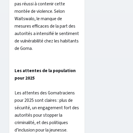
pas réussi à contenir cette
montée de violence. Selon
Waitswalo, le manque de
mesures efficaces de la part des
autorités a intensifié le sentiment
de vulnérabilité chez les habitants
de Goma.
Les attentes de la population
pour 2025
Les attentes des Gomatraciens
pour 2025 sont claires : plus de
sécurité, un engagement fort des
autorités pour stopper la
criminalité, et des politiques
d’inclusion pour la jeunesse.