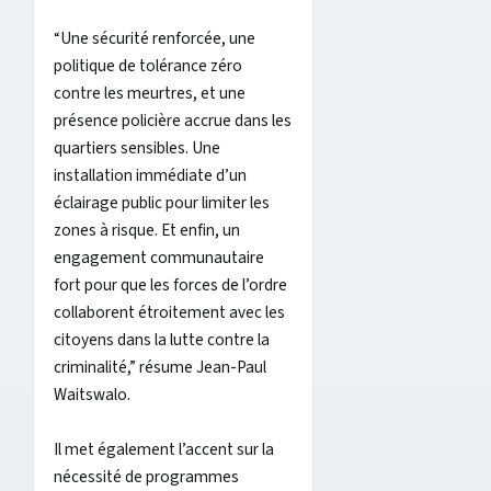
“Une sécurité renforcée, une
politique de tolérance zéro
contre les meurtres, et une
présence policière accrue dans les
quartiers sensibles. Une
installation immédiate d’un
éclairage public pour limiter les
zones à risque. Et enfin, un
engagement communautaire
fort pour que les forces de l’ordre
collaborent étroitement avec les
citoyens dans la lutte contre la
criminalité,” résume Jean-Paul
Waitswalo.
Il met également l’accent sur la
nécessité de programmes