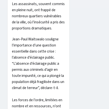
Les assassinats, souvent commis
en pleine nuit, ont frappé de
nombreux quartiers vulnérables
de la ville, où l’insécurité a pris des
proportions dramatiques.
Jean-Paul Waitswalo souligne
l’importance d’une question
essentielle dans cette crise :
l’absence d’éclairage public.
“L’absence d’éclairage public a
permis aux criminels d’agir en
toute impunité, ce qui a plongé la
population déjà fragilisée dans un
climat de terreur”, déclare-t-il.
Les forces de l’ordre, limitées en
nombre et en ressources, n’ont