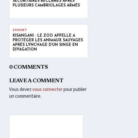
SÉCURITAIRES RÉCLAMÉS APRÈS
PLUSIEURS CAMBRIOLAGES ARMÉS
SUIVANT
KISANGANI : LE ZOO APPELLE À
PROTÉGER LES ANIMAUX SAUVAGES
APRÈS LYNCHAGE D’UN SINGE EN
DIVAGATION
0 COMMENTS
LEAVE A COMMENT
Vous devez
vous connecter
pour publier
un commentaire.
Lecteur
vidéo