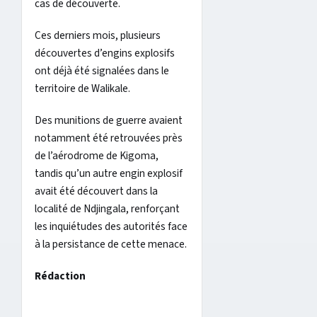
cas de découverte.
Ces derniers mois, plusieurs
découvertes d’engins explosifs
ont déjà été signalées dans le
territoire de Walikale.
Des munitions de guerre avaient
notamment été retrouvées près
de l’aérodrome de Kigoma,
tandis qu’un autre engin explosif
avait été découvert dans la
localité de Ndjingala, renforçant
les inquiétudes des autorités face
à la persistance de cette menace.
Rédaction