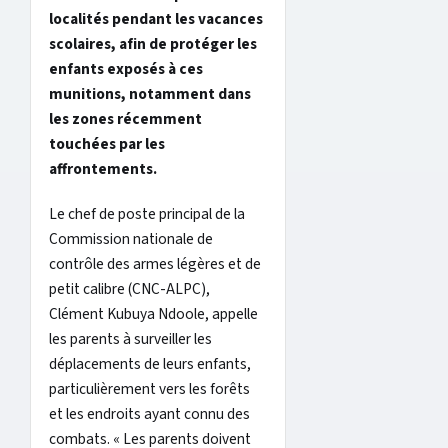
localités pendant les vacances
scolaires, afin de protéger les
enfants exposés à ces
munitions, notamment dans
les zones récemment
touchées par les
affrontements.
Le chef de poste principal de la
Commission nationale de
contrôle des armes légères et de
petit calibre (CNC-ALPC),
Clément Kubuya Ndoole, appelle
les parents à surveiller les
déplacements de leurs enfants,
particulièrement vers les forêts
et les endroits ayant connu des
combats. « Les parents doivent