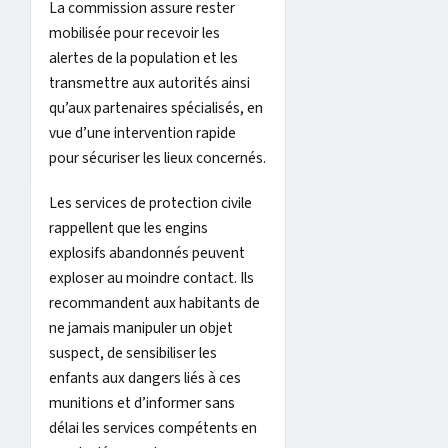
La commission assure rester
mobilisée pour recevoir les
alertes de la population et les
transmettre aux autorités ainsi
qu’aux partenaires spécialisés, en
vue d’une intervention rapide
pour sécuriser les lieux concernés.
Les services de protection civile
rappellent que les engins
explosifs abandonnés peuvent
exploser au moindre contact. Ils
recommandent aux habitants de
ne jamais manipuler un objet
suspect, de sensibiliser les
enfants aux dangers liés à ces
munitions et d’informer sans
délai les services compétents en