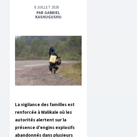
8 JUILLET 2026
PAR GABRIEL
KASHUGUSHU
La vigilance des familles est
renforcée à Walikale où les
autorités alertent sur la
présence d’engins explosifs
abandonnés dans plusieurs