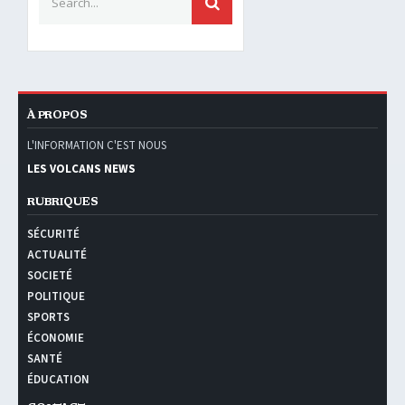
SEARCH
À PROPOS
L'INFORMATION C'EST NOUS
LES VOLCANS NEWS
RUBRIQUES
SÉCURITÉ
ACTUALITÉ
SOCIETÉ
POLITIQUE
SPORTS
ÉCONOMIE
SANTÉ
ÉDUCATION