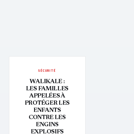
SÉCURITÉ
WALIKALE :
LES FAMILLES
APPELÉES À
PROTÉGER LES
ENFANTS
CONTRE LES
ENGINS
EXPLOSIFS