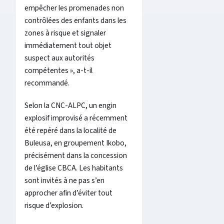
empêcher les promenades non
contrôlées des enfants dans les
zones à risque et signaler
immédiatement tout objet
suspect aux autorités
compétentes », a-t-il
recommandé.
Selon la CNC-ALPC, un engin
explosif improvisé a récemment
été repéré dans la localité de
Buleusa, en groupement Ikobo,
précisément dans la concession
de l’église CBCA. Les habitants
sont invités à ne pas s’en
approcher afin d’éviter tout
risque d’explosion.