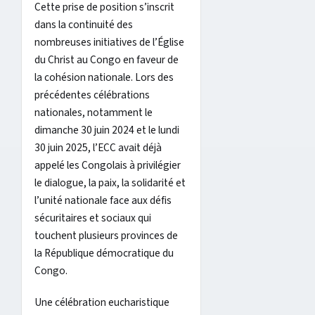
Cette prise de position s’inscrit
dans la continuité des
nombreuses initiatives de l’Église
du Christ au Congo en faveur de
la cohésion nationale. Lors des
précédentes célébrations
nationales, notamment le
dimanche 30 juin 2024 et le lundi
30 juin 2025, l’ECC avait déjà
appelé les Congolais à privilégier
le dialogue, la paix, la solidarité et
l’unité nationale face aux défis
sécuritaires et sociaux qui
touchent plusieurs provinces de
la République démocratique du
Congo.
Une célébration eucharistique