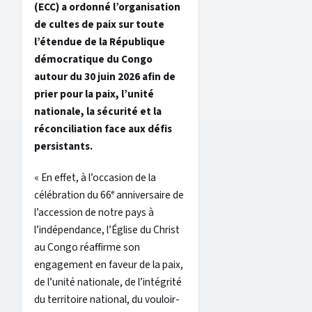
(ECC) a ordonné l’organisation
de cultes de paix sur toute
l’étendue de la République
démocratique du Congo
autour du 30 juin 2026 afin de
prier pour la paix, l’unité
nationale, la sécurité et la
réconciliation face aux défis
persistants.
« En effet, à l’occasion de la
célébration du 66ᵉ anniversaire de
l’accession de notre pays à
l’indépendance, l’Église du Christ
au Congo réaffirme son
engagement en faveur de la paix,
de l’unité nationale, de l’intégrité
du territoire national, du vouloir-