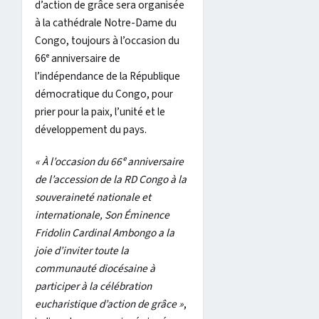
d’action de grâce sera organisée
à la cathédrale Notre-Dame du
Congo, toujours à l’occasion du
66ᵉ anniversaire de
l’indépendance de la République
démocratique du Congo, pour
prier pour la paix, l’unité et le
développement du pays.
« À l’occasion du 66ᵉ anniversaire
de l’accession de la RD Congo à la
souveraineté nationale et
internationale, Son Éminence
Fridolin Cardinal Ambongo a la
joie d’inviter toute la
communauté diocésaine à
participer à la célébration
eucharistique d’action de grâce »
,