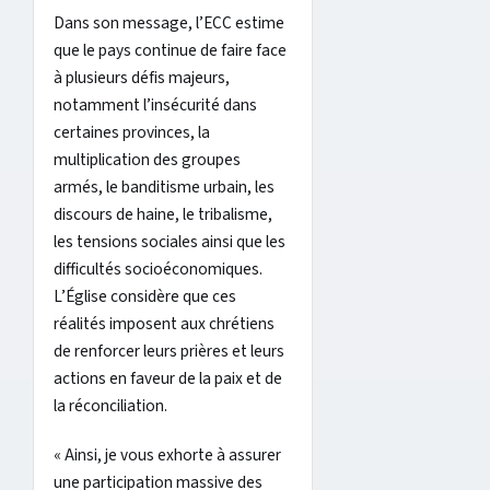
Dans son message, l’ECC estime
que le pays continue de faire face
à plusieurs défis majeurs,
notamment l’insécurité dans
certaines provinces, la
multiplication des groupes
armés, le banditisme urbain, les
discours de haine, le tribalisme,
les tensions sociales ainsi que les
difficultés socioéconomiques.
L’Église considère que ces
réalités imposent aux chrétiens
de renforcer leurs prières et leurs
actions en faveur de la paix et de
la réconciliation.
« Ainsi, je vous exhorte à assurer
une participation massive des