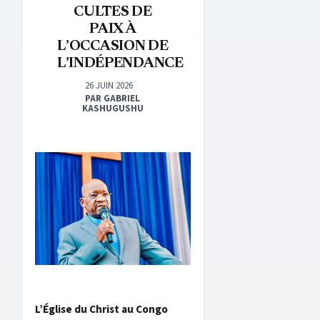
CULTES DE
PAIX À
L’OCCASION DE
L’INDÉPENDANCE
26 JUIN 2026
PAR GABRIEL
KASHUGUSHU
L’Église du Christ au Congo