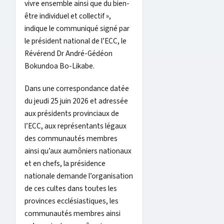
vivre ensemble ainsi que du bien-
être individuel et collectif »,
indique le communiqué signé par
le président national de l’ECC, le
Révérend Dr André-Gédéon
Bokundoa Bo-Likabe.
Dans une correspondance datée
du jeudi 25 juin 2026 et adressée
aux présidents provinciaux de
l’ECC, aux représentants légaux
des communautés membres
ainsi qu’aux aumôniers nationaux
et en chefs, la présidence
nationale demande l’organisation
de ces cultes dans toutes les
provinces ecclésiastiques, les
communautés membres ainsi