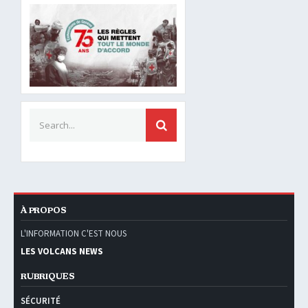
Search for:
SEARCH
À PROPOS
L'INFORMATION C'EST NOUS
LES VOLCANS NEWS
RUBRIQUES
SÉCURITÉ