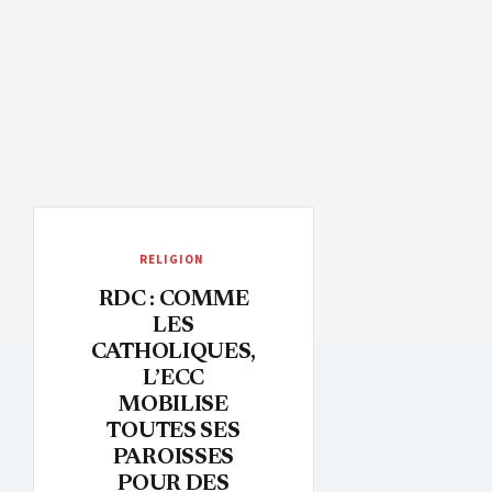
RELIGION
RDC : COMME
LES
CATHOLIQUES,
L’ECC
MOBILISE
TOUTES SES
PAROISSES
POUR DES