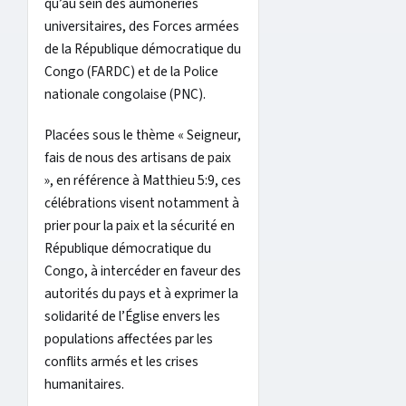
qu’au sein des aumôneries
universitaires, des Forces armées
de la République démocratique du
Congo (FARDC) et de la Police
nationale congolaise (PNC).
Placées sous le thème « Seigneur,
fais de nous des artisans de paix
», en référence à Matthieu 5:9, ces
célébrations visent notamment à
prier pour la paix et la sécurité en
République démocratique du
Congo, à intercéder en faveur des
autorités du pays et à exprimer la
solidarité de l’Église envers les
populations affectées par les
conflits armés et les crises
humanitaires.