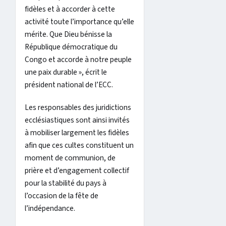
fidèles et à accorder à cette
activité toute l’importance qu’elle
mérite. Que Dieu bénisse la
République démocratique du
Congo et accorde à notre peuple
une paix durable », écrit le
président national de l’ECC.
Les responsables des juridictions
ecclésiastiques sont ainsi invités
à mobiliser largement les fidèles
afin que ces cultes constituent un
moment de communion, de
prière et d’engagement collectif
pour la stabilité du pays à
l’occasion de la fête de
l’indépendance.