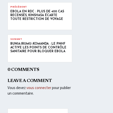
PRÉCÉDENT
EBOLA EN RDC : PLUS DE 400 CAS
RECENSÉS, KINSHASA ÉCARTE
TOUTE RESTRICTION DE VOYAGE
SUIVANT
BUNIA-IRUMU–KOMANDA : LE PNHF
ACTIVE LES POINTS DE CONTRÔLE
SANITAIRE POUR BLOQUER EBOLA
0 COMMENTS
LEAVE A COMMENT
Vous devez
vous connecter
pour publier
un commentaire.