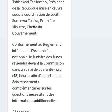
Tshisekedi Tshilombo, Président
de la République mise en œuvre
sous la coordination de Judith
Suminwa Tuluka, Première
Ministre, Cheffe du
Gouvernement.
Conformément au Règlement
intérieur de l’Assemblée
nationale, le Ministre des Mines
reviendra devant la Commission
dans un délai de quarante-huit
(48) heures afin d’apporter des
éclaircissements
complémentaires sur les
questions nécessitant des
informations additionnelles.