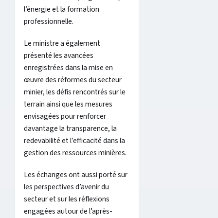
l’énergie et la formation
professionnelle.
Le ministre a également
présenté les avancées
enregistrées dans la mise en
œuvre des réformes du secteur
minier, les défis rencontrés sur le
terrain ainsi que les mesures
envisagées pour renforcer
davantage la transparence, la
redevabilité et l’efficacité dans la
gestion des ressources minières.
Les échanges ont aussi porté sur
les perspectives d’avenir du
secteur et sur les réflexions
engagées autour de l’après-