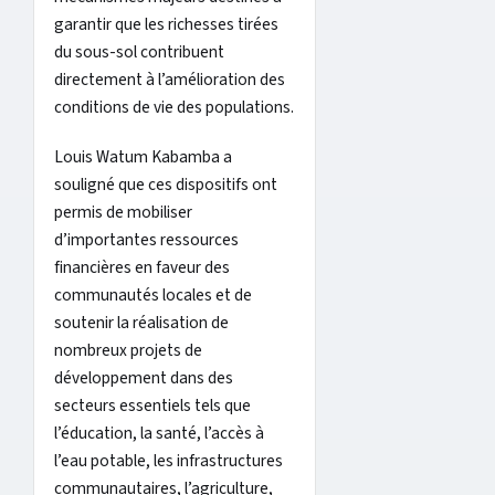
garantir que les richesses tirées
du sous-sol contribuent
directement à l’amélioration des
conditions de vie des populations.
Louis Watum Kabamba a
souligné que ces dispositifs ont
permis de mobiliser
d’importantes ressources
financières en faveur des
communautés locales et de
soutenir la réalisation de
nombreux projets de
développement dans des
secteurs essentiels tels que
l’éducation, la santé, l’accès à
l’eau potable, les infrastructures
communautaires, l’agriculture,