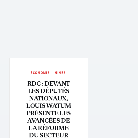
ÉCONOMIE
MINES
RDC : DEVANT
LES DÉPUTÉS
NATIONAUX,
LOUIS WATUM
PRÉSENTE LES
AVANCÉES DE
LA RÉFORME
DU SECTEUR