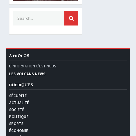
Search for:
SEARCH
À PROPOS
L'INFORMATION C'EST NOUS
LES VOLCANS NEWS
RUBRIQUES
SÉCURITÉ
ACTUALITÉ
SOCIETÉ
POLITIQUE
SPORTS
ÉCONOMIE