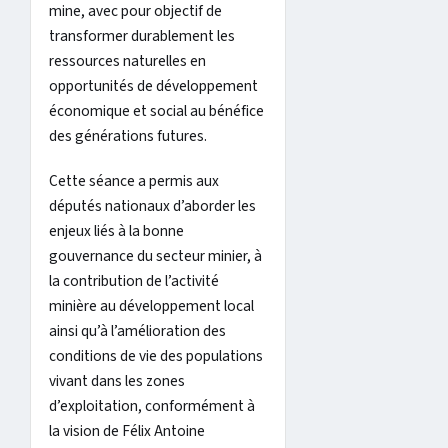
mine, avec pour objectif de
transformer durablement les
ressources naturelles en
opportunités de développement
économique et social au bénéfice
des générations futures.
Cette séance a permis aux
députés nationaux d’aborder les
enjeux liés à la bonne
gouvernance du secteur minier, à
la contribution de l’activité
minière au développement local
ainsi qu’à l’amélioration des
conditions de vie des populations
vivant dans les zones
d’exploitation, conformément à
la vision de Félix Antoine