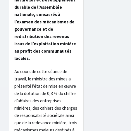
naturelles et Développement
durable de l’Assemblée
nationale, consacrés à
l’examen des mécanismes de
gouvernance et de
redistribution des revenus
issus de l’exploitation minière
au profit des communautés
locales.
Au cours de cette séance de
travail, le ministre des mines a
présenté l’état de mise en œuvre
de la dotation de 0,3 % du chiffre
d’affaires des entreprises
minières, des cahiers des charges
de responsabilité sociétale ainsi
que de la redevance minière, trois
mécanismes majeurs destinés à