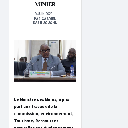
MINIER
5 JUIN 2026
PAR GABRIEL
KASHUGUSHU
Le Ministre des Mines, a pris
part aux travaux de la
commission, environnement,
Tourisme, Ressources