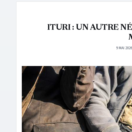
ITURI : UN AUTRE N
9 MAI 202