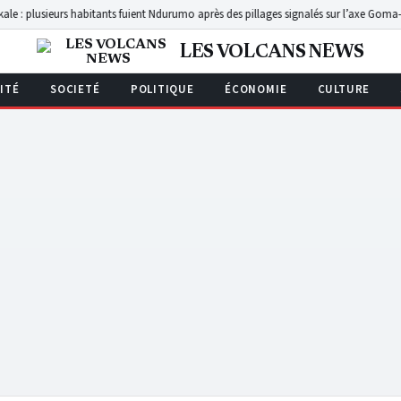
lusieurs habitants fuient Ndurumo après des pillages signalés sur l’axe Goma-Walika
LES VOLCANS NEWS
ITÉ
SOCIETÉ
POLITIQUE
ÉCONOMIE
CULTURE