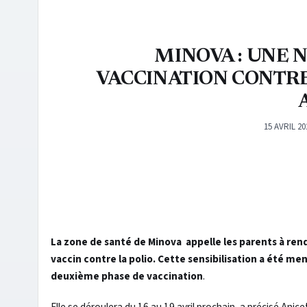
MINOVA : UNE
VACCINATION CONTRE 
15 AVRIL 20
La zone de santé de Minova appelle les parents à rendr
vaccin contre la polio. Cette sensibilisation a été me
deuxième phase de vaccination
.