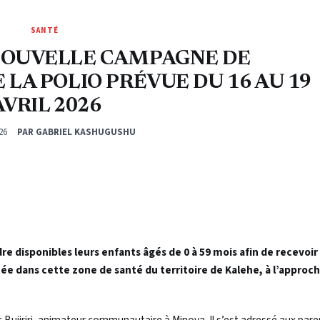
SANTÉ
 NOUVELLE CAMPAGNE DE
LA POLIO PRÉVUE DU 16 AU 19
AVRIL 2026
26
PAR GABRIEL KASHUGUSHU
e disponibles leurs enfants âgés de 0 à 59 mois afin de recevoir 
née dans cette zone de santé du territoire de Kalehe, à l’approch