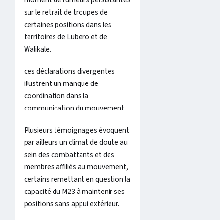
moment de rumeurs persistantes
sur le retrait de troupes de
certaines positions dans les
territoires de Lubero et de
Walikale.
ces déclarations divergentes
illustrent un manque de
coordination dans la
communication du mouvement.
Plusieurs témoignages évoquent
par ailleurs un climat de doute au
sein des combattants et des
membres affiliés au mouvement,
certains remettant en question la
capacité du M23 à maintenir ses
positions sans appui extérieur.