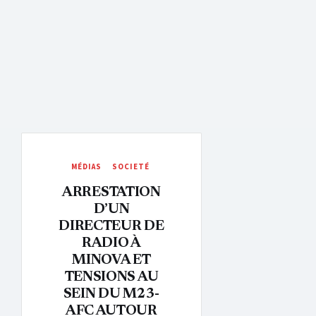
MÉDIAS
SOCIETÉ
ARRESTATION
D’UN
DIRECTEUR DE
RADIO À
MINOVA ET
TENSIONS AU
SEIN DU M23-
AFC AUTOUR