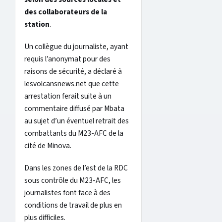
des collaborateurs de la
station
.
Un collègue du journaliste, ayant
requis l’anonymat pour des
raisons de sécurité, a déclaré à
lesvolcansnews.net que cette
arrestation ferait suite à un
commentaire diffusé par Mbata
au sujet d’un éventuel retrait des
combattants du M23-AFC de la
cité de Minova.
Dans les zones de l’est de la RDC
sous contrôle du M23-AFC, les
journalistes font face à des
conditions de travail de plus en
plus difficiles.