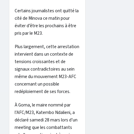
Certains journalistes ont quitté la
cité de Minova ce matin pour
éviter d’être les prochains à être
pris par le M23.
Plus largement, cette arrestation
intervient dans un contexte de
tensions croissantes et de
signaux contradictoires au sein
même du mouvement M23-AFC
concernant un possible
redéploiement de ses forces.
À Goma, le maire nommé par
l’AFC/M23, Katembo Ndalieni, a
déclaré samedi 28 mars lors d’un
meeting que les combattants