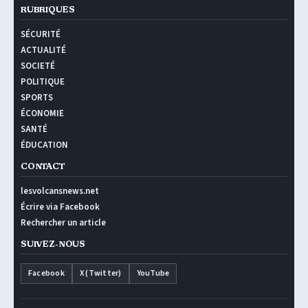
RUBRIQUES
SÉCURITÉ
ACTUALITÉ
SOCIETÉ
POLITIQUE
SPORTS
ÉCONOMIE
SANTÉ
ÉDUCATION
CONTACT
lesvolcansnews.net
Écrire via Facebook
Rechercher un article
SUIVEZ-NOUS
Facebook
X (Twitter)
YouTube