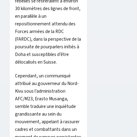
rebelles se retireraient à environ
30 kilomètres des lignes de front,
en parallèle à un
repositionnement attendu des
Forces armées de la RDC
(FARDC), dans la perspective de la
poursuite de pourparlers initiés à
Doha et susceptibles d’être
délocalisés en Suisse.
Cependant, un communiqué
attribué au gouverneur du Nord-
Kivu sous l’administration
AFC/M23, Erasto Musanga,
semble traduire une inquiétude
grandissante au sein du
mouvement, appelant à rassurer
cadres et combattants dans un