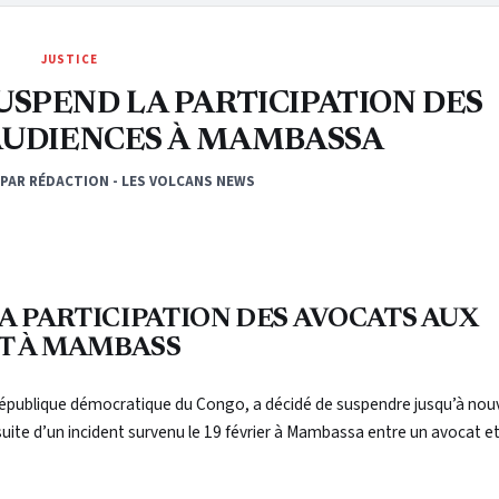
JUSTICE
SUSPEND LA PARTICIPATION DES
AUDIENCES À MAMBASSA
PAR RÉDACTION - LES VOLCANS NEWS
LA PARTICIPATION DES AVOCATS AUX
NT À MAMBASS
la République démocratique du Congo, a décidé de suspendre jusqu’à nou
a suite d’un incident survenu le 19 février à Mambassa entre un avocat e