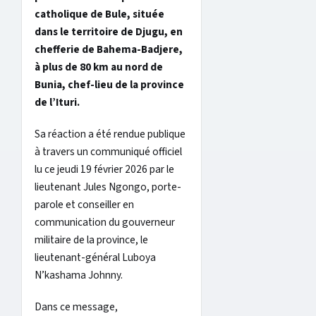
catholique de Bule, située
dans le territoire de Djugu, en
chefferie de Bahema-Badjere,
à plus de 80 km au nord de
Bunia, chef-lieu de la province
de l’Ituri.
Sa réaction a été rendue publique
à travers un communiqué officiel
lu ce jeudi 19 février 2026 par le
lieutenant Jules Ngongo, porte-
parole et conseiller en
communication du gouverneur
militaire de la province, le
lieutenant-général Luboya
N’kashama Johnny.
Dans ce message,