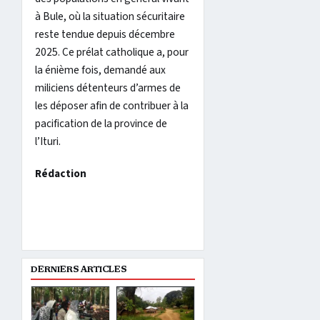
à Bule, où la situation sécuritaire
reste tendue depuis décembre
2025. Ce prélat catholique a, pour
la énième fois, demandé aux
miliciens détenteurs d’armes de
les déposer afin de contribuer à la
pacification de la province de
l’Ituri.
Rédaction
DERNIERS ARTICLES