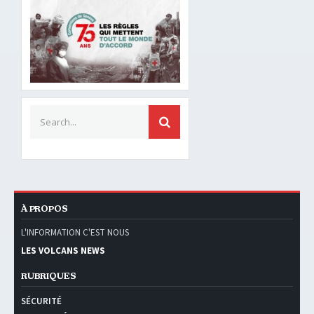
Search for:
SEARCH
À PROPOS
L'INFORMATION C'EST NOUS
LES VOLCANS NEWS
RUBRIQUES
SÉCURITÉ