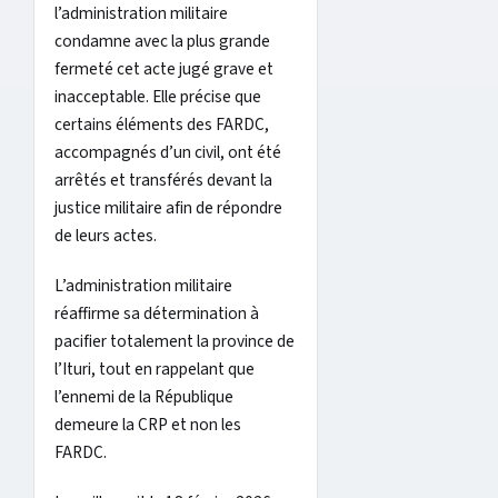
l’administration militaire
condamne avec la plus grande
fermeté cet acte jugé grave et
inacceptable. Elle précise que
certains éléments des FARDC,
accompagnés d’un civil, ont été
arrêtés et transférés devant la
justice militaire afin de répondre
de leurs actes.
L’administration militaire
réaffirme sa détermination à
pacifier totalement la province de
l’Ituri, tout en rappelant que
l’ennemi de la République
demeure la CRP et non les
FARDC.