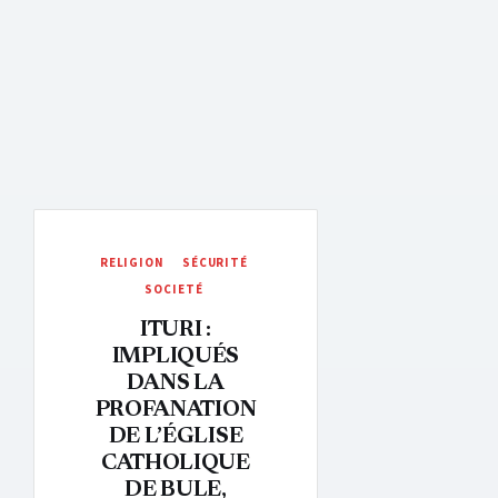
RELIGION
SÉCURITÉ
SOCIETÉ
ITURI :
IMPLIQUÉS
DANS LA
PROFANATION
DE L’ÉGLISE
CATHOLIQUE
DE BULE,