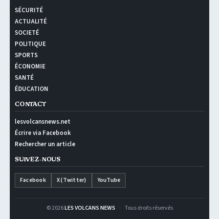
SÉCURITÉ
ACTUALITÉ
SOCIETÉ
POLITIQUE
SPORTS
ÉCONOMIE
SANTÉ
ÉDUCATION
CONTACT
lesvolcansnews.net
Écrire via Facebook
Rechercher un article
SUIVEZ-NOUS
Facebook
X (Twitter)
YouTube
© 2026
LES VOLCANS NEWS
·
Tous droits réservés