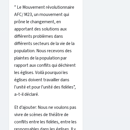
” Le Mouvement révolutionnaire
AFC/ M23, un mouvement qui
prône le changement, en
apportant des solutions aux
différents problèmes dans
différents secteurs de la vie de la
population. Nous recevons des
plaintes de la population par
rapport aux conflits qui déchirent
les églises. Voilà pourquoi les
églises doivent travailler dans
l’unité et pour l’unité des fidèles”,
a-t-il déclaré.
Et d’ajouter: Nous ne voulons pas
vivre de scènes de théâtre de
conflits entre les fidèles, entre les
responsables dans les églises. Il y