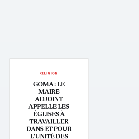
RELIGION
GOMA : LE
MAIRE
ADJOINT
APPELLE LES
ÉGLISES À
TRAVAILLER
DANS ET POUR
L’UNITÉ DES