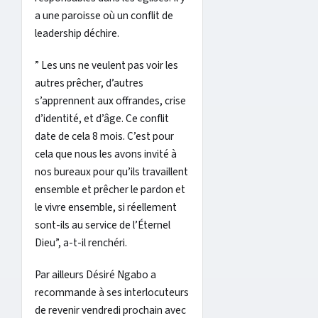
a une paroisse où un conflit de
leadership déchire.
” Les uns ne veulent pas voir les
autres prêcher, d’autres
s’apprennent aux offrandes, crise
d’identité, et d’âge. Ce conflit
date de cela 8 mois. C’est pour
cela que nous les avons invité à
nos bureaux pour qu’ils travaillent
ensemble et prêcher le pardon et
le vivre ensemble, si réellement
sont-ils au service de l’Éternel
Dieu”, a-t-il renchéri.
Par ailleurs Désiré Ngabo a
recommande à ses interlocuteurs
de revenir vendredi prochain avec