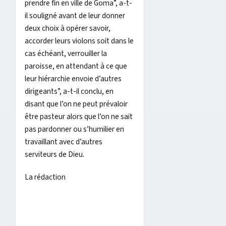
prendre fin en ville de Goma”, a-t-
il souligné avant de leur donner
deux choix à opérer savoir,
accorder leurs violons soit dans le
cas échéant, verrouiller la
paroisse, en attendant à ce que
leur hiérarchie envoie d’autres
dirigeants”, a-t-il conclu, en
disant que l’on ne peut prévaloir
être pasteur alors que l’on ne sait
pas pardonner ou s’humilier en
travaillant avec d’autres
serviteurs de Dieu.
La rédaction