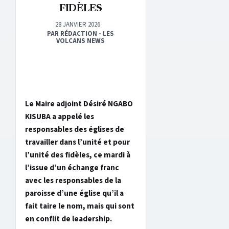
FIDÈLES
28 JANVIER 2026
PAR RÉDACTION - LES
VOLCANS NEWS
Le Maire adjoint Désiré NGABO
KISUBA a appelé les
responsables des églises de
travailler dans l’unité et pour
l’unité des fidèles, ce mardi à
l’issue d’un échange franc
avec les responsables de la
paroisse d’une église qu’il a
fait taire le nom, mais qui sont
en conflit de leadership.