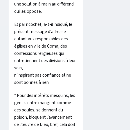
une solution à main au différend
qui les oppose.
Et par ricochet, a-t-il indiqué, le
présent message d’adresse
autant aux responsables des
églises en ville de Goma, des
confessions religieuses qui
entretiennent des divisions à leur
sein,
n’inspirent pas confiance et ne
sont bonnes à rien.
” Pour des intérêts mesquins, les
gens s’entre mangent comme
des poules, se donnent du
poison, bloquent l’avancement
de l’œuvre de Dieu, bref, cela doit