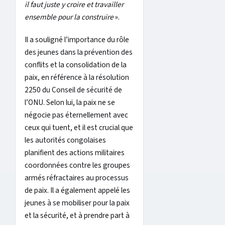
il faut juste y croire et travailler
ensemble pour la construire
».
Il a souligné l’importance du rôle
des jeunes dans la prévention des
conflits et la consolidation de la
paix, en référence à la résolution
2250 du Conseil de sécurité de
l’ONU. Selon lui, la paix ne se
négocie pas éternellement avec
ceux qui tuent, et il est crucial que
les autorités congolaises
planifient des actions militaires
coordonnées contre les groupes
armés réfractaires au processus
de paix. Il a également appelé les
jeunes à se mobiliser pour la paix
et la sécurité, et à prendre part à