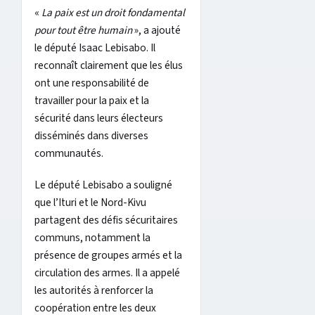
«
La paix est un droit fondamental
pour tout être humain
», a ajouté
le député Isaac Lebisabo. Il
reconnaît clairement que les élus
ont une responsabilité de
travailler pour la paix et la
sécurité dans leurs électeurs
disséminés dans diverses
communautés.
Le député Lebisabo a souligné
que l’Ituri et le Nord-Kivu
partagent des défis sécuritaires
communs, notamment la
présence de groupes armés et la
circulation des armes. Il a appelé
les autorités à renforcer la
coopération entre les deux