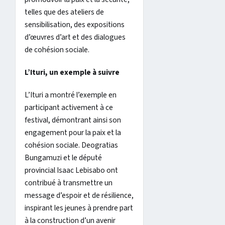
telles que des ateliers de
sensibilisation, des expositions
d’œuvres d’art et des dialogues
de cohésion sociale.
L’Ituri, un exemple à suivre
L’Ituri a montré l’exemple en
participant activement à ce
festival, démontrant ainsi son
engagement pour la paix et la
cohésion sociale. Deogratias
Bungamuzi et le député
provincial Isaac Lebisabo ont
contribué à transmettre un
message d’espoir et de résilience,
inspirant les jeunes à prendre part
à la construction d’un avenir