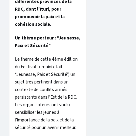
différentes provinces de la
RDC, dont l’Ituri, pour
promouvoir la paix et la
cohésion sociale
.
Un thème porteur : “Jeunesse,
Paix et Sécurité”
Le thème de cette 4ème édition
du Festival Tumaini était
“Jeunesse, Paix et Sécurité”, un
sujet très pertinent dans un
contexte de conflits armés
persistants dans l’Est de la RDC.
Les organisateurs ont voulu
sensibiliser les jeunes à
l’importance de la paix et de la
sécurité pour un avenir meilleur.