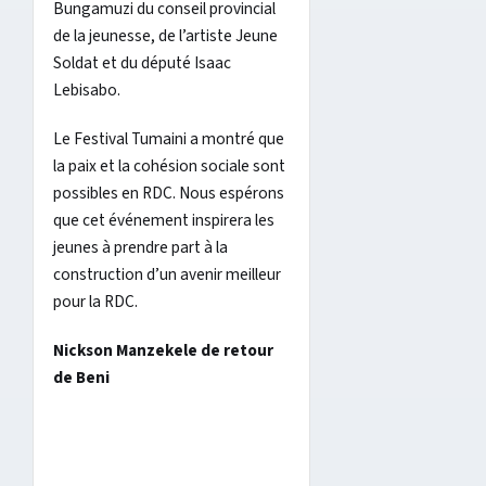
Bungamuzi du conseil provincial
de la jeunesse, de l’artiste Jeune
Soldat et du député Isaac
Lebisabo.
Le Festival Tumaini a montré que
la paix et la cohésion sociale sont
possibles en RDC. Nous espérons
que cet événement inspirera les
jeunes à prendre part à la
construction d’un avenir meilleur
pour la RDC.
Nickson Manzekele de retour
de Beni