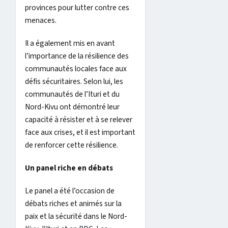
provinces pour lutter contre ces
menaces.
Il a également mis en avant
l’importance de la résilience des
communautés locales face aux
défis sécuritaires. Selon lui, les
communautés de l’Ituri et du
Nord-Kivu ont démontré leur
capacité à résister et à se relever
face aux crises, et il est important
de renforcer cette résilience.
Un panel riche en débats
Le panel a été l’occasion de
débats riches et animés sur la
paix et la sécurité dans le Nord-