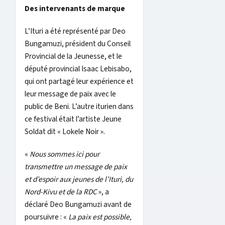
Des intervenants de marque
L’Ituri a été représenté par Deo
Bungamuzi, président du Conseil
Provincial de la Jeunesse, et le
député provincial Isaac Lebisabo,
qui ont partagé leur expérience et
leur message de paix avec le
public de Beni. L’autre iturien dans
ce festival était l’artiste Jeune
Soldat dit « Lokele Noir ».
«
Nous sommes ici pour
transmettre un message de paix
et d’espoir aux jeunes de l’Ituri, du
Nord-Kivu et de la RDC
», a
déclaré Deo Bungamuzi avant de
poursuivre : «
La paix est possible,