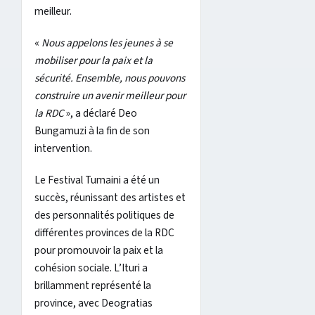
meilleur.
«
Nous appelons les jeunes à se
mobiliser pour la paix et la
sécurité. Ensemble, nous pouvons
construire un avenir meilleur pour
la RDC
», a déclaré Deo
Bungamuzi à la fin de son
intervention.
Le Festival Tumaini a été un
succès, réunissant des artistes et
des personnalités politiques de
différentes provinces de la RDC
pour promouvoir la paix et la
cohésion sociale. L’Ituri a
brillamment représenté la
province, avec Deogratias