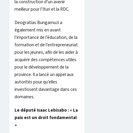
la construction d’un avenir
meilleur pour l’Ituri et la RDC.
Deogratias Bungamuzi a
également mis en avant
l’importance de l’éducation, de la
formation et de l’entrepreneuriat
pour les jeunes, afin de les aider à
acquérir des compétences utiles
pour le développement de la
province. Il a lancé un appel aux
autorités pour qu’elles
investissent davantage dans ces
domaines.
Le député Isaac Lebisabo : « La
paix est un droit fondamental
»