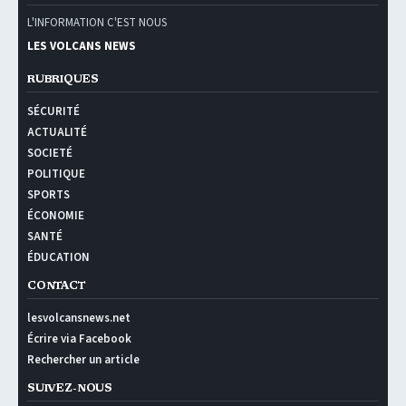
L'INFORMATION C'EST NOUS
LES VOLCANS NEWS
RUBRIQUES
SÉCURITÉ
ACTUALITÉ
SOCIETÉ
POLITIQUE
SPORTS
ÉCONOMIE
SANTÉ
ÉDUCATION
CONTACT
lesvolcansnews.net
Écrire via Facebook
Rechercher un article
SUIVEZ-NOUS