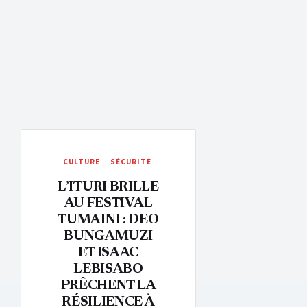
CULTURE
SÉCURITÉ
L’ITURI BRILLE
AU FESTIVAL
TUMAINI : DEO
BUNGAMUZI
ET ISAAC
LEBISABO
PRÊCHENT LA
RÉSILIENCE À