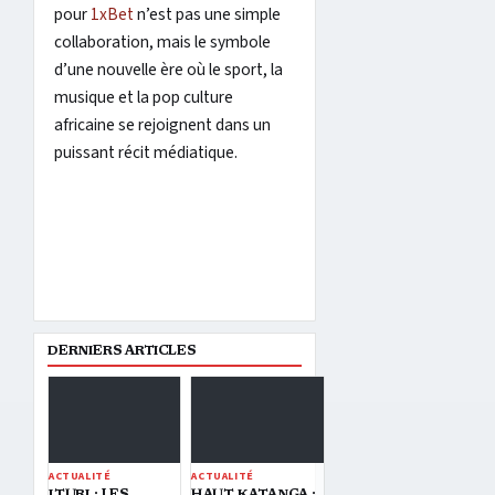
pour
1xBet
n’est pas une simple
collaboration, mais le symbole
d’une nouvelle ère où le sport, la
musique et la pop culture
africaine se rejoignent dans un
puissant récit médiatique.
DERNIERS ARTICLES
ACTUALITÉ
ACTUALITÉ