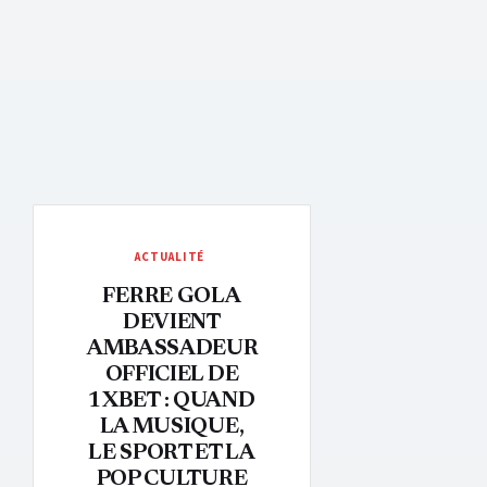
ACTUALITÉ
FERRE GOLA
DEVIENT
AMBASSADEUR
OFFICIEL DE
1XBET : QUAND
LA MUSIQUE,
LE SPORT ET LA
POP CULTURE