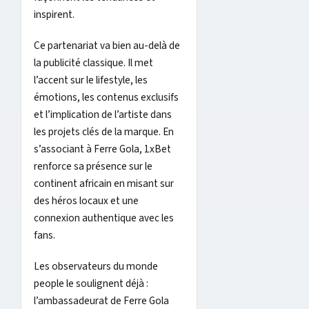
inspirent.
Ce partenariat va bien au-delà de
la publicité classique. Il met
l’accent sur le lifestyle, les
émotions, les contenus exclusifs
et l’implication de l’artiste dans
les projets clés de la marque. En
s’associant à Ferre Gola, 1xBet
renforce sa présence sur le
continent africain en misant sur
des héros locaux et une
connexion authentique avec les
fans.
Les observateurs du monde
people le soulignent déjà :
l’ambassadeurat de Ferre Gola