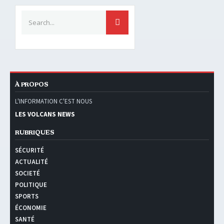
Search for:
SEARCH
À PROPOS
L'INFORMATION C'EST NOUS
LES VOLCANS NEWS
RUBRIQUES
SÉCURITÉ
ACTUALITÉ
SOCIETÉ
POLITIQUE
SPORTS
ÉCONOMIE
SANTÉ