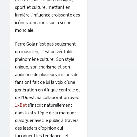
sport et culture, mettant en
lumière l’influence croissante des
icônes africaines sur la scène
mondiale.
Ferre Gola n’est pas seulement
un musicien, c’est un véritable
phénomène culturel. Son style
unique, son charisme et son
audience de plusieurs millions de
fans ont fait de lui la voix d’une
génération en Afrique centrale et
de l’Ouest. Sa collaboration avec
1xBet
s’inscrit naturellement
dans la stratégie de la marque :
dialoguer avec le public à travers
des leaders d’opinion qui
façonnent les tendances et