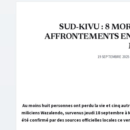
SUD-KIVU : 8 MO
AFFRONTEMENTS EN
19 SEPTEMBRE 2025
Au moins huit personnes ont perdu la vie et cinq autr
miliciens Wazalendo, survenus jeudi 18 septembre à 
été confirmé par des sources officielles locales ce v