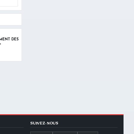
EMENT DES
»
SUIVEZ-NOUS