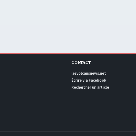
CONTACT
lesvolcansnews.net
Écrire via Facebook
Rechercher un article