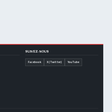
SUIVEZ-NOUS
Facebook
X (Twitter)
YouTube