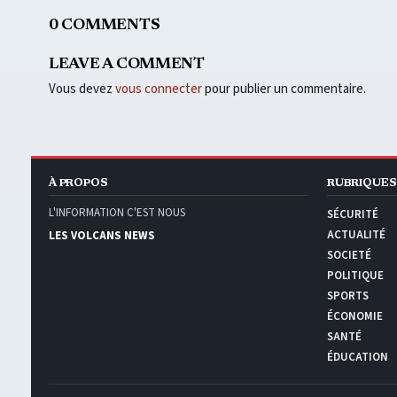
0 COMMENTS
LEAVE A COMMENT
Vous devez
vous connecter
pour publier un commentaire.
À PROPOS
RUBRIQUES
L'INFORMATION C'EST NOUS
SÉCURITÉ
ACTUALITÉ
LES VOLCANS NEWS
SOCIETÉ
POLITIQUE
SPORTS
ÉCONOMIE
SANTÉ
ÉDUCATION