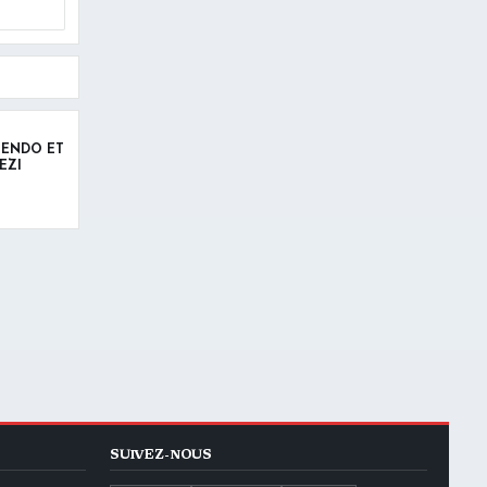
LENDO ET
EZI
SUIVEZ-NOUS