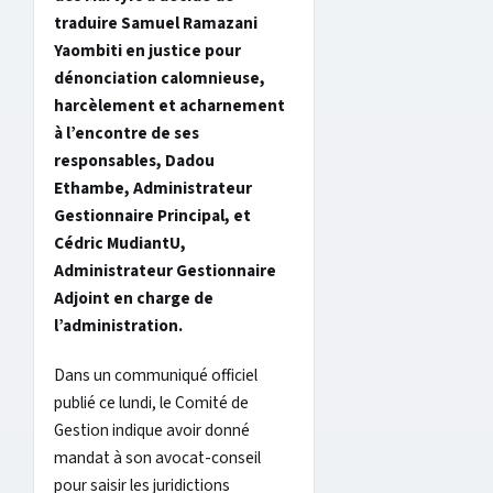
traduire Samuel Ramazani
Yaombiti en justice pour
dénonciation calomnieuse,
harcèlement et acharnement
à l’encontre de ses
responsables, Dadou
Ethambe, Administrateur
Gestionnaire Principal, et
Cédric MudiantU,
Administrateur Gestionnaire
Adjoint en charge de
l’administration.
Dans un communiqué officiel
publié ce lundi, le Comité de
Gestion indique avoir donné
mandat à son avocat-conseil
pour saisir les juridictions