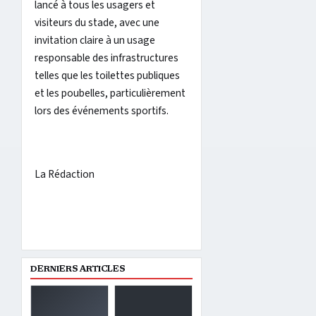
lancé à tous les usagers et
visiteurs du stade, avec une
invitation claire à un usage
responsable des infrastructures
telles que les toilettes publiques
et les poubelles, particulièrement
lors des événements sportifs.
La Rédaction
DERNIERS ARTICLES