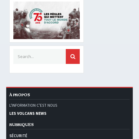
Search for:
SEARCH
À PROPOS
L'INFORMATION C'EST NOUS
LES VOLCANS NEWS
RUBRIQUES
SÉCURITÉ