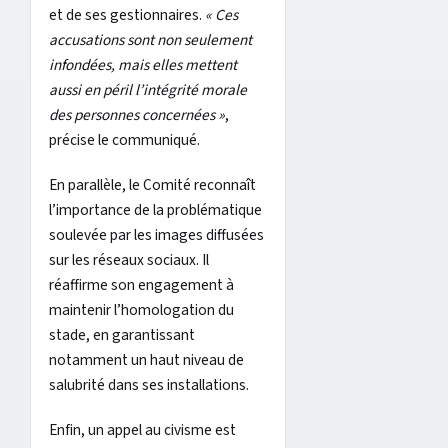
et de ses gestionnaires.
« Ces
accusations sont non seulement
infondées, mais elles mettent
aussi en péril l’intégrité morale
des personnes concernées »
,
précise le communiqué.
En parallèle, le Comité reconnaît
l’importance de la problématique
soulevée par les images diffusées
sur les réseaux sociaux. Il
réaffirme son engagement à
maintenir l’homologation du
stade, en garantissant
notamment un haut niveau de
salubrité dans ses installations.
Enfin, un appel au civisme est