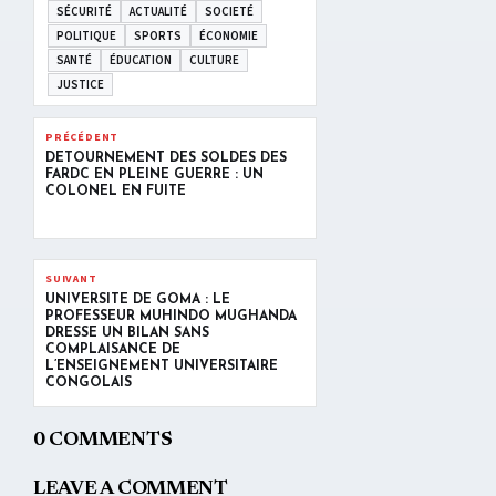
SÉCURITÉ
ACTUALITÉ
SOCIETÉ
POLITIQUE
SPORTS
ÉCONOMIE
SANTÉ
ÉDUCATION
CULTURE
JUSTICE
PRÉCÉDENT
DÉTOURNEMENT DES SOLDES DES
FARDC EN PLEINE GUERRE : UN
COLONEL EN FUITE
SUIVANT
UNIVERSITÉ DE GOMA : LE
PROFESSEUR MUHINDO MUGHANDA
DRESSE UN BILAN SANS
COMPLAISANCE DE
L’ENSEIGNEMENT UNIVERSITAIRE
CONGOLAIS
0 COMMENTS
LEAVE A COMMENT