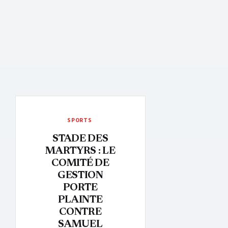
SPORTS
STADE DES
MARTYRS : LE
COMITÉ DE
GESTION
PORTE
PLAINTE
CONTRE
SAMUEL